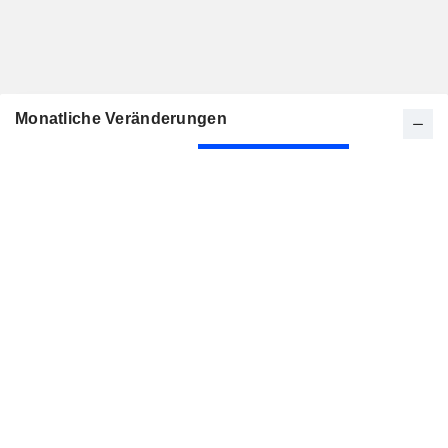
Monatliche Veränderungen