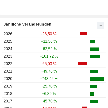
Jährliche Veränderungen
2026
-28,50 %
2025
+11,36 %
2024
+62,52 %
2023
+101,72 %
2022
-65,03 %
2021
+49,76 %
2020
+743,44 %
2019
+25,70 %
2018
+6,89 %
2017
+45,70 %