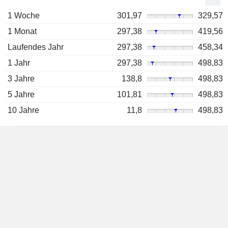
1 Woche
301,97
329,57
1 Monat
297,38
419,56
Laufendes Jahr
297,38
458,34
1 Jahr
297,38
498,83
3 Jahre
138,8
498,83
5 Jahre
101,81
498,83
10 Jahre
11,8
498,83