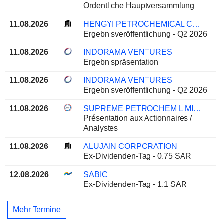
Ordentliche Hauptversammlung
11.08.2026
HENGYI PETROCHEMICAL CO., LTD.
Ergebnisveröffentlichung - Q2 2026
11.08.2026
INDORAMA VENTURES
Ergebnispräsentation
11.08.2026
INDORAMA VENTURES
Ergebnisveröffentlichung - Q2 2026
11.08.2026
SUPREME PETROCHEM LIMITED
Présentation aux Actionnaires /
Analystes
11.08.2026
ALUJAIN CORPORATION
Ex-Dividenden-Tag - 0.75 SAR
12.08.2026
SABIC
Ex-Dividenden-Tag - 1.1 SAR
Mehr Termine