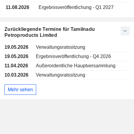
11.08.2026
Ergebnisveröffentlichung - Q1 2027
Zurückliegende Termine für Tamilnadu
Petroproducts Limited
19.05.2026
Verwaltungsratssitzung
19.05.2026
Ergebnisveröffentlichung - Q4 2026
11.04.2026
Außerordentliche Hauptversammlung
10.03.2026
Verwaltungsratssitzung
Mehr sehen