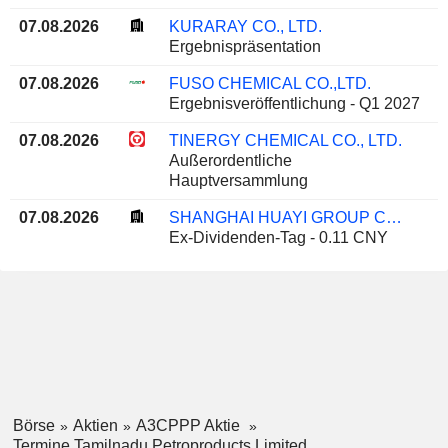
07.08.2026
KURARAY CO., LTD.
Ergebnispräsentation
07.08.2026
FUSO CHEMICAL CO.,LTD.
Ergebnisveröffentlichung - Q1 2027
07.08.2026
TINERGY CHEMICAL CO., LTD.
Außerordentliche
Hauptversammlung
07.08.2026
SHANGHAI HUAYI GROUP CORPORATION LIMITED
Ex-Dividenden-Tag - 0.11 CNY
Börse
Aktien
A3CPPP Aktie
Termine Tamilnadu Petroproducts Limited