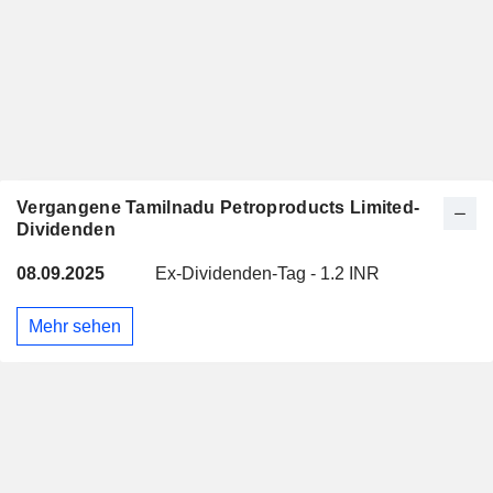
Vergangene Tamilnadu Petroproducts Limited-
Dividenden
08.09.2025
Ex-Dividenden-Tag - 1.2 INR
Mehr sehen