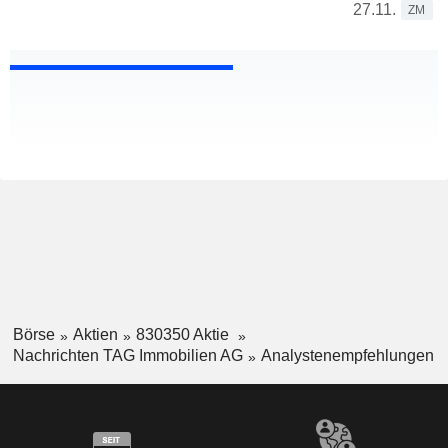
27.11.
ZM
Börse
Aktien
830350 Aktie
Nachrichten TAG Immobilien AG
Analystenempfehlungen