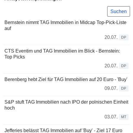
Suchen
Bernstein nimmt TAG Immobilien in Midcap Top-Pick-Liste
auf
20.07.
DP
CTS Eventim und TAG Immobilien im Blick - Bernstein:
Top Picks
20.07.
DP
Berenberg hebt Ziel für TAG Immobilien auf 20 Euro - 'Buy'
09.07.
DP
S&P stuft TAG Immobilien nach IPO der polnischen Einheit
hoch
03.07.
MT
Jefferies belässt TAG Immobilien auf 'Buy' - Ziel 17 Euro