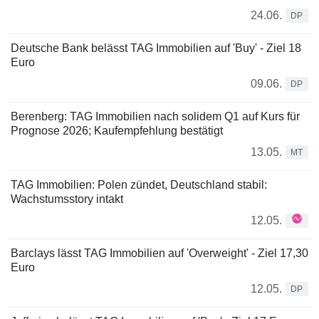
24.06.
DP
Deutsche Bank belässt TAG Immobilien auf 'Buy' - Ziel 18
Euro
09.06.
DP
Berenberg: TAG Immobilien nach solidem Q1 auf Kurs für
Prognose 2026; Kaufempfehlung bestätigt
13.05.
MT
TAG Immobilien: Polen zündet, Deutschland stabil:
Wachstumsstory intakt
12.05.
Barclays lässt TAG Immobilien auf 'Overweight' - Ziel 17,30
Euro
12.05.
DP