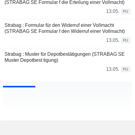
(STRABAG SE Formular f die Erteilung einer Vollmacht)
13.05.
PU
Strabag : Formular für den Widerruf einer Vollmacht
(STRABAG SE Formular f den Widerruf einer Vollmacht)
13.05.
PU
Strabag : Muster für Depotbestätigungen (STRABAG SE
Muster Depotbest tigung)
13.05.
PU