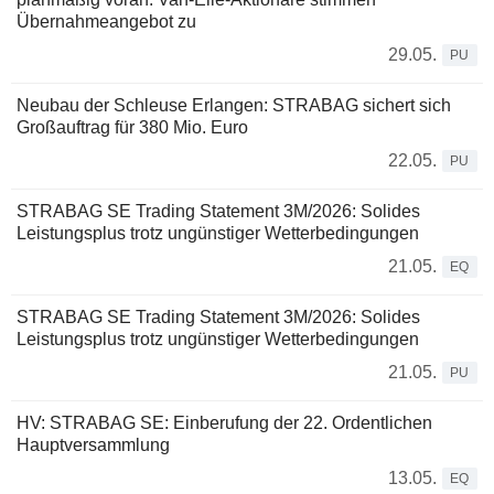
Übernahmeangebot zu
29.05.
PU
Neubau der Schleuse Erlangen: STRABAG sichert sich
Großauftrag für 380 Mio. Euro
22.05.
PU
STRABAG SE Trading Statement 3M/2026: Solides
Leistungsplus trotz ungünstiger Wetterbedingungen
21.05.
EQ
STRABAG SE Trading Statement 3M/2026: Solides
Leistungsplus trotz ungünstiger Wetterbedingungen
21.05.
PU
HV: STRABAG SE: Einberufung der 22. Ordentlichen
Hauptversammlung
13.05.
EQ