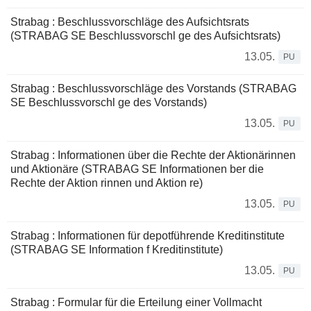
Strabag : Beschlussvorschläge des Aufsichtsrats
(STRABAG SE Beschlussvorschl ge des Aufsichtsrats)
13.05.
PU
Strabag : Beschlussvorschläge des Vorstands (STRABAG
SE Beschlussvorschl ge des Vorstands)
13.05.
PU
Strabag : Informationen über die Rechte der Aktionärinnen
und Aktionäre (STRABAG SE Informationen ber die
Rechte der Aktion rinnen und Aktion re)
13.05.
PU
Strabag : Informationen für depotführende Kreditinstitute
(STRABAG SE Information f Kreditinstitute)
13.05.
PU
Strabag : Formular für die Erteilung einer Vollmacht