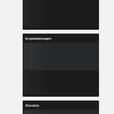
Kryptowährungen
Zinssätze