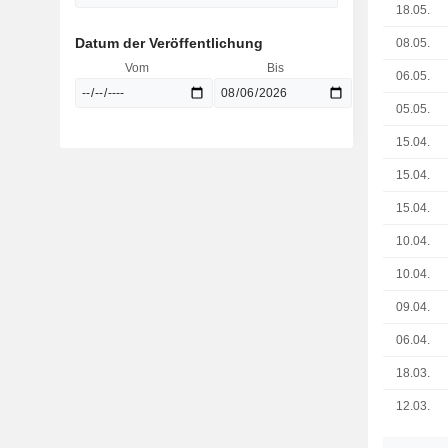
18.05.
Datum der Veröffentlichung
08.05.
Vom
Bis
06.05.
05.05.
15.04.
15.04.
15.04.
10.04.
10.04.
09.04.
06.04.
18.03.
12.03.