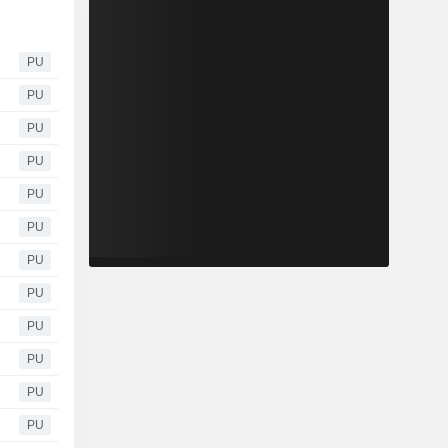
PU
PU
PU
PU
PU
PU
PU
PU
PU
PU
PU
PU