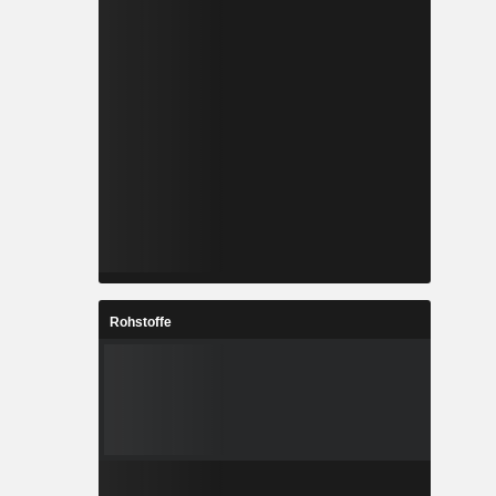
Rohstoffe