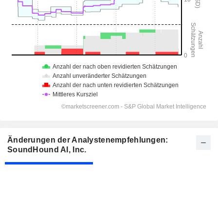
Änderungen der Analystenempfehlungen:
SoundHound AI, Inc.