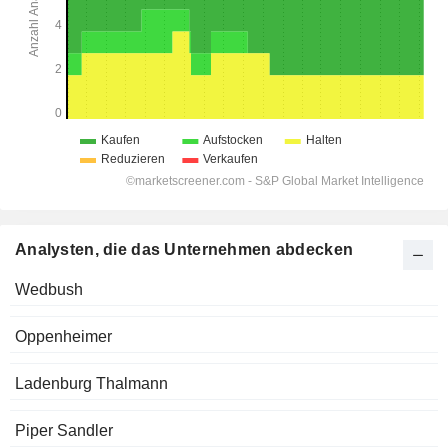
Analysten, die das Unternehmen abdecken
Wedbush
Oppenheimer
Ladenburg Thalmann
Piper Sandler