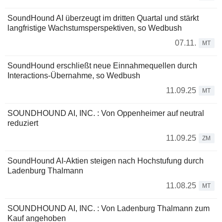
SoundHound AI überzeugt im dritten Quartal und stärkt
langfristige Wachstumsperspektiven, so Wedbush
07.11.
MT
SoundHound erschließt neue Einnahmequellen durch
Interactions-Übernahme, so Wedbush
11.09.25
MT
SOUNDHOUND AI, INC. : Von Oppenheimer auf neutral
reduziert
11.09.25
ZM
SoundHound AI-Aktien steigen nach Hochstufung durch
Ladenburg Thalmann
11.08.25
MT
SOUNDHOUND AI, INC. : Von Ladenburg Thalmann zum
Kauf angehoben