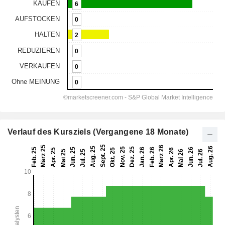
Verlauf des Kursziels (Vergangene 18 Monate)