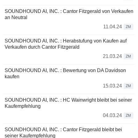
SOUNDHOUND AI, INC. : Cantor Fitzgerald von Verkaufen
an Neutral
11.04.24
ZM
SOUNDHOUND AI, INC. : Herabstufung von Kaufen auf
Verkaufen durch Cantor Fitzgerald
21.03.24
ZM
SOUNDHOUND AI, INC. : Bewertung von DA Davidson
kaufen
15.03.24
ZM
SOUNDHOUND AI, INC. : HC Wainwright bleibt bei seiner
Kaufempfehlung
04.03.24
ZM
SOUNDHOUND AI, INC. : Cantor Fitzgerald bleibt bei
seiner Kaufempfehlung