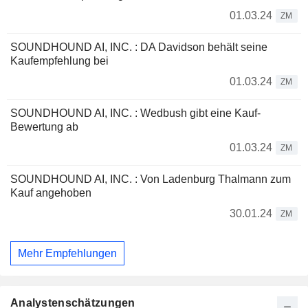
01.03.24
ZM
SOUNDHOUND AI, INC. : DA Davidson behält seine
Kaufempfehlung bei
01.03.24
ZM
SOUNDHOUND AI, INC. : Wedbush gibt eine Kauf-
Bewertung ab
01.03.24
ZM
SOUNDHOUND AI, INC. : Von Ladenburg Thalmann zum
Kauf angehoben
30.01.24
ZM
Mehr Empfehlungen
Analystenschätzungen