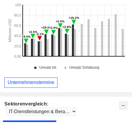
Unternehmenstermine
Sektorenvergleich: