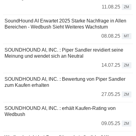
11.08.25
ZM
SoundHound AI Erwartet 2025 Starke Nachfrage in Allen
Bereichen - Wedbush Sieht Weiteres Wachstum
08.08.25
MT
SOUNDHOUND AI, INC. : Piper Sandler revidiert seine
Meinung und wendet sich an Neutral
14.07.25
ZM
SOUNDHOUND AI, INC. : Bewertung von Piper Sandler
zum Kaufen erhalten
27.05.25
ZM
SOUNDHOUND AI, INC. : erhält Kaufen-Rating von
Wedbush
09.05.25
ZM