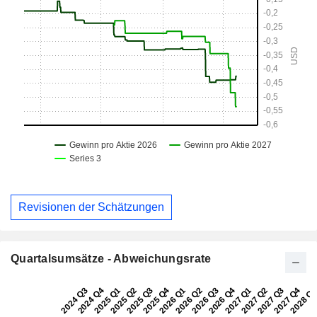
Revisionen der Schätzungen
Quartalsumsätze - Abweichungsrate