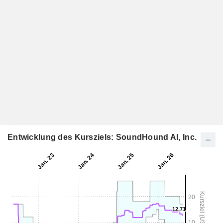
Entwicklung des Kursziels: SoundHound AI, Inc.