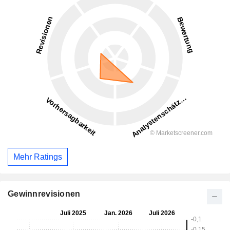
Mehr Ratings
Gewinnrevisionen