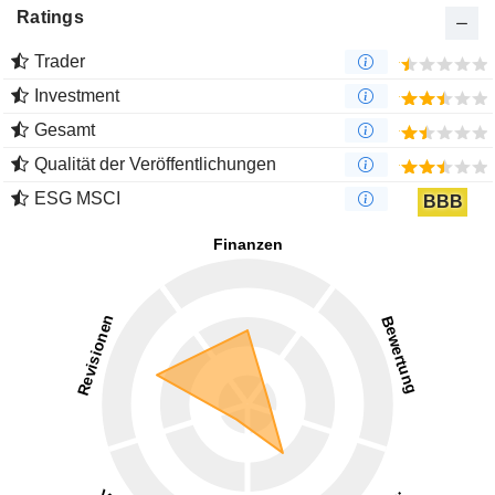
Ratings
Trader
Investment
Gesamt
Qualität der Veröffentlichungen
ESG MSCI
BBB