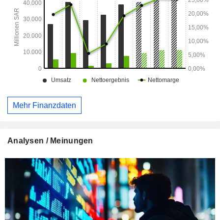
Mehr Finanzdaten
Analysen / Meinungen