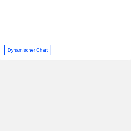
Dynamischer Chart