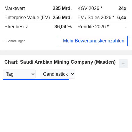
Marktwert
235 Mrd.
KGV 2026 *
24x
Enterprise Value (EV)
256 Mrd.
EV / Sales 2026 *
6,4x
Streubesitz
36,04 %
Rendite 2026 *
-
Mehr Bewertungskennzahlen
* Schätzungen
Chart: Saudi Arabian Mining Company (Maaden)