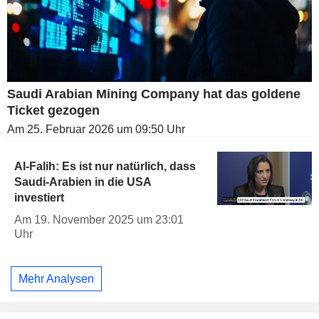
Saudi Arabian Mining Company hat das goldene
Ticket gezogen
Am 25. Februar 2026 um 09:50 Uhr
Al-Falih: Es ist nur natürlich, dass
Saudi-Arabien in die USA
investiert
Am 19. November 2025 um 23:01
Uhr
Mehr Analysen