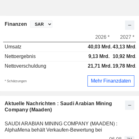
Finanzen
2026 *
2027 *
Umsatz
40,03 Mrd.
43,13 Mrd.
Nettoergebnis
9,13 Mrd.
10,92 Mrd.
Nettoverschuldung
21,71 Mrd.
19,78 Mrd.
Mehr Finanzdaten
* Schätzungen
Aktuelle Nachrichten : Saudi Arabian Mining
Company (Maaden)
SAUDI ARABIAN MINING COMPANY (MAADEN) :
AlphaMena behält Verkaufen-Bewertung bei