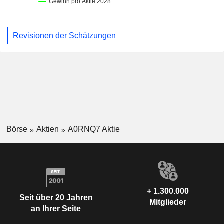
Revisionen der Schätzungen
Börse
Aktien
A0RNQ7 Aktie
+ 1.300.000
Seit über 20 Jahren
Mitglieder
an Ihrer Seite