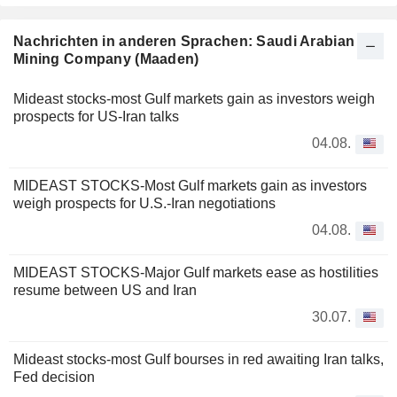
Nachrichten in anderen Sprachen: Saudi Arabian
Mining Company (Maaden)
Mideast stocks-most Gulf markets gain as investors weigh
prospects for US-Iran talks
04.08.
MIDEAST STOCKS-Most Gulf markets gain as investors
weigh prospects for U.S.-Iran negotiations
04.08.
MIDEAST STOCKS-Major Gulf markets ease as hostilities
resume between US and Iran
30.07.
Mideast stocks-most Gulf bourses in red awaiting Iran talks,
Fed decision