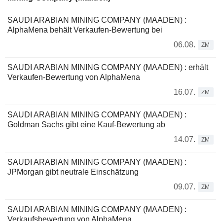
SAUDI ARABIAN MINING COMPANY (MAADEN) :
AlphaMena behält Verkaufen-Bewertung bei
06.08.
ZM
SAUDI ARABIAN MINING COMPANY (MAADEN) : erhält
Verkaufen-Bewertung von AlphaMena
16.07.
ZM
SAUDI ARABIAN MINING COMPANY (MAADEN) :
Goldman Sachs gibt eine Kauf-Bewertung ab
14.07.
ZM
SAUDI ARABIAN MINING COMPANY (MAADEN) :
JPMorgan gibt neutrale Einschätzung
09.07.
ZM
SAUDI ARABIAN MINING COMPANY (MAADEN) :
Verkaufsbewertung von AlphaMena