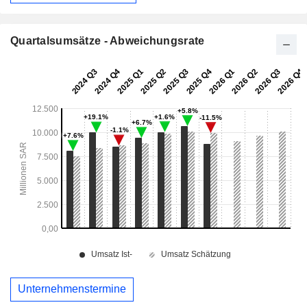
Quartalsumsätze - Abweichungsrate
Unternehmenstermine