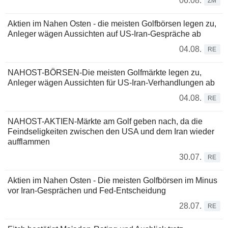
06.08.
ZM
Aktien im Nahen Osten - die meisten Golfbörsen legen zu,
Anleger wägen Aussichten auf US-Iran-Gespräche ab
04.08.
RE
NAHOST-BÖRSEN-Die meisten Golfmärkte legen zu,
Anleger wägen Aussichten für US-Iran-Verhandlungen ab
04.08.
RE
NAHOST-AKTIEN-Märkte am Golf geben nach, da die
Feindseligkeiten zwischen den USA und dem Iran wieder
aufflammen
30.07.
RE
Aktien im Nahen Osten - Die meisten Golfbörsen im Minus
vor Iran-Gesprächen und Fed-Entscheidung
28.07.
RE