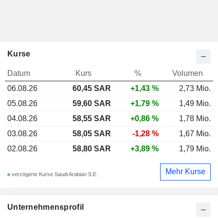
Kurse
Datum
Kurs
%
Volumen
06.08.26
60,45 SAR
+1,43 %
2,73 Mio.
05.08.26
59,60 SAR
+1,79 %
1,49 Mio.
04.08.26
58,55 SAR
+0,86 %
1,78 Mio.
03.08.26
58,05 SAR
-1,28 %
1,67 Mio.
02.08.26
58,80 SAR
+3,89 %
1,79 Mio.
Mehr Kurse
verzögerte Kurse Saudi Arabian S.E.
Unternehmensprofil