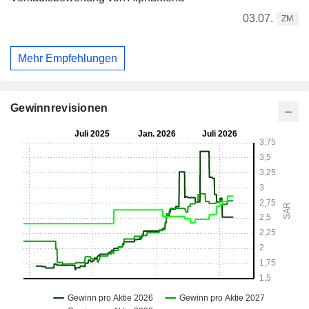
03.07.
ZM
Mehr Empfehlungen
Gewinnrevisionen