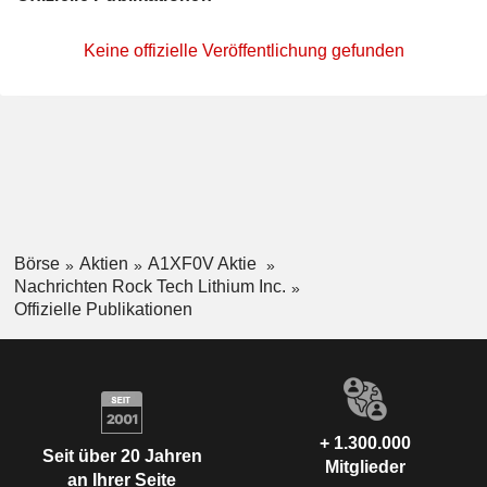
Keine offizielle Veröffentlichung gefunden
Börse
Aktien
A1XF0V Aktie
Nachrichten Rock Tech Lithium Inc.
Offizielle Publikationen
+ 1.300.000
Seit über 20 Jahren
Mitglieder
an Ihrer Seite