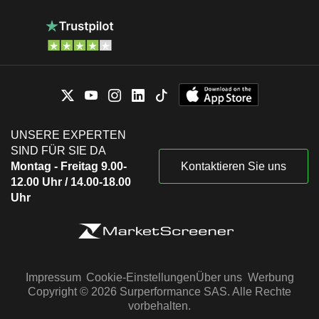
UNSERE EXPERTEN
SIND FÜR SIE DA
Montag - Freitag 9.00-
Kontaktieren Sie uns
12.00 Uhr / 14.00-18.00
Uhr
Impressum
Cookie-Einstellungen
Über uns
Werbung
Copyright © 2026 Surperformance SAS. Alle Rechte
vorbehalten.