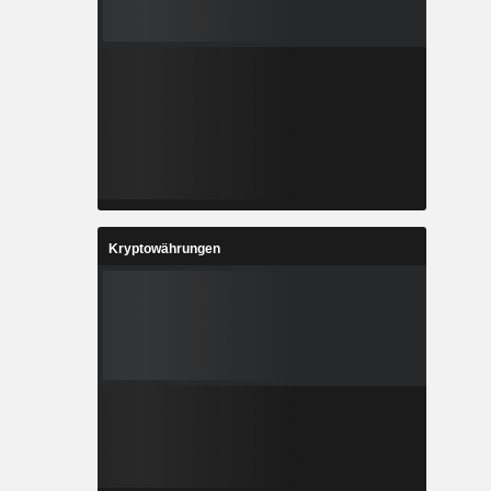
Kryptowährungen