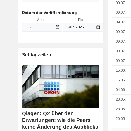
09.07.
Datum der Veröffentlichung
09.07.
Vom
Bis
09.07.
09.07.
09.07.
09.07.
Schlagzeilen
09.07.
15.06.
15.06.
04.06.
28.05.
28.05.
Qiagen: Q2 über den
20.05.
Erwartungen; wie die Peers
keine Änderung des Ausblicks