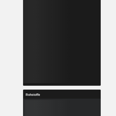
Rohstoffe