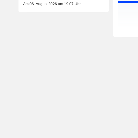
Am 06. August 2026 um 19:07 Uhr