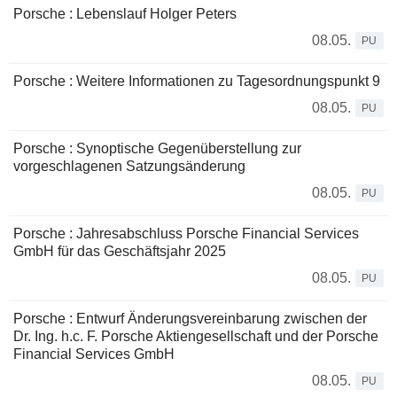
Porsche : Lebenslauf Holger Peters
08.05.
PU
Porsche : Weitere Informationen zu Tagesordnungspunkt 9
08.05.
PU
Porsche : Synoptische Gegenüberstellung zur
vorgeschlagenen Satzungsänderung
08.05.
PU
Porsche : Jahresabschluss Porsche Financial Services
GmbH für das Geschäftsjahr 2025
08.05.
PU
Porsche : Entwurf Änderungsvereinbarung zwischen der
Dr. Ing. h.c. F. Porsche Aktiengesellschaft und der Porsche
Financial Services GmbH
08.05.
PU