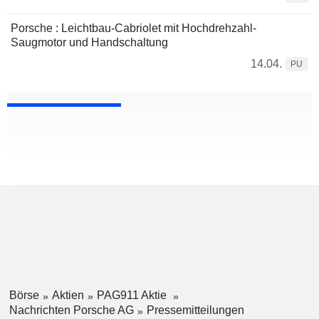
Porsche : Leichtbau-Cabriolet mit Hochdrehzahl-
Saugmotor und Handschaltung
14.04.
PU
Börse
Aktien
PAG911 Aktie
Nachrichten Porsche AG
Pressemitteilungen