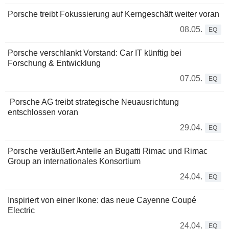
Porsche treibt Fokussierung auf Kerngeschäft weiter voran
08.05.
EQ
Porsche verschlankt Vorstand: Car IT künftig bei
Forschung & Entwicklung
07.05.
EQ
Porsche AG treibt strategische Neuausrichtung
entschlossen voran
29.04.
EQ
Porsche veräußert Anteile an Bugatti Rimac und Rimac
Group an internationales Konsortium
24.04.
EQ
Inspiriert von einer Ikone: das neue Cayenne Coupé
Electric
24.04.
EQ