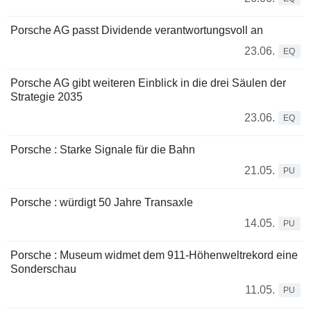
Porsche AG passt Dividende verantwortungsvoll an
23.06.
EQ
Porsche AG gibt weiteren Einblick in die drei Säulen der
Strategie 2035
23.06.
EQ
Porsche : Starke Signale für die Bahn
21.05.
PU
Porsche : würdigt 50 Jahre Transaxle
14.05.
PU
Porsche : Museum widmet dem 911-Höhenweltrekord eine
Sonderschau
11.05.
PU