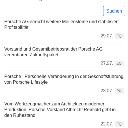
Suchen
Porsche AG erreicht weitere Meilensteine und stabilisiert
Profitabilität
29.07.
EQ
Vorstand und Gesamtbetriebsrat der Porsche AG
vereinbaren Zukunftspaket
27.07.
EQ
Porsche : Personelle Veränderung in der Geschäftsführung
von Porsche Lifestyle
23.07.
PU
Vom Werkzeugmacher zum Architekten moderner
Produktion: Porsche-Vorstand Albrecht Reimold geht in
den Ruhestand
22.07.
EQ