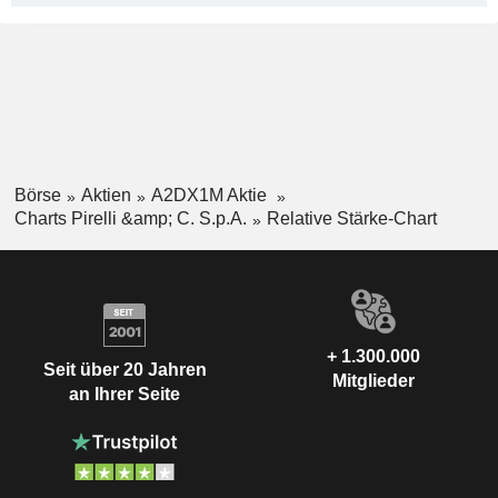
Börse
Aktien
A2DX1M Aktie
Charts Pirelli &amp; C. S.p.A.
Relative Stärke-Chart
+ 1.300.000
Seit über 20 Jahren
Mitglieder
an Ihrer Seite