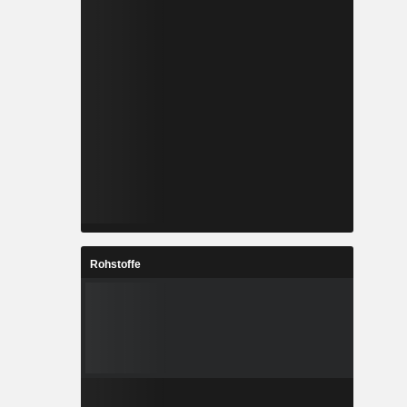
Rohstoffe