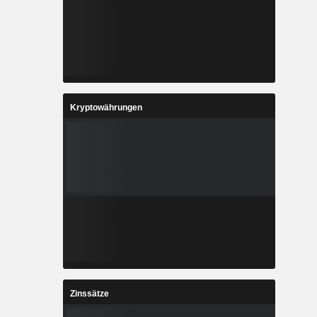
Kryptowährungen
Zinssätze