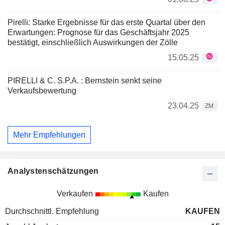
Pirelli: Starke Ergebnisse für das erste Quartal über den
Erwartungen: Prognose für das Geschäftsjahr 2025
bestätigt, einschließlich Auswirkungen der Zölle
15.05.25
PIRELLI & C. S.P.A. : Bernstein senkt seine
Verkaufsbewertung
23.04.25
ZM
Mehr Empfehlungen
Analystenschätzungen
Verkaufen
Kaufen
Durchschnittl. Empfehlung
KAUFEN