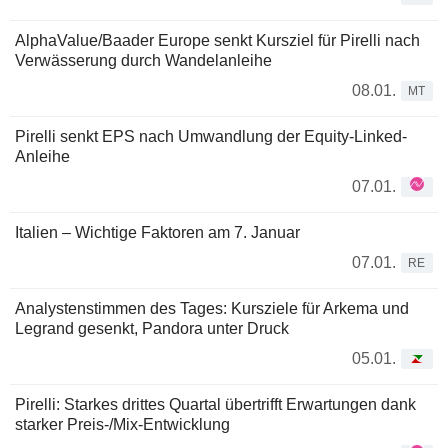
AlphaValue/Baader Europe senkt Kursziel für Pirelli nach
Verwässerung durch Wandelanleihe
08.01.
MT
Pirelli senkt EPS nach Umwandlung der Equity-Linked-
Anleihe
07.01.
Italien – Wichtige Faktoren am 7. Januar
07.01.
RE
Analystenstimmen des Tages: Kursziele für Arkema und
Legrand gesenkt, Pandora unter Druck
05.01.
Pirelli: Starkes drittes Quartal übertrifft Erwartungen dank
starker Preis-/Mix-Entwicklung