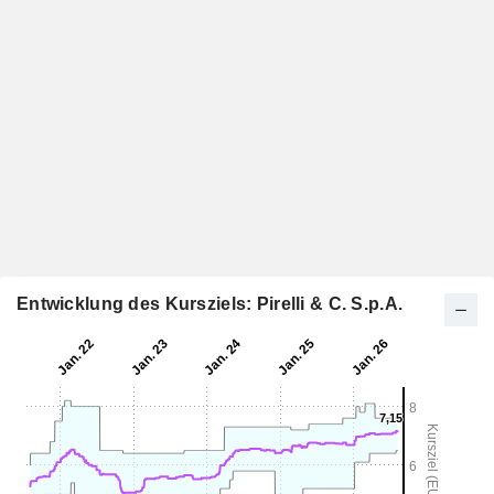
Entwicklung des Kursziels: Pirelli & C. S.p.A.