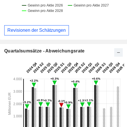
Revisionen der Schätzungen
Quartalsumsätze - Abweichungsrate