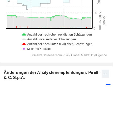
Änderungen der Analystenempfehlungen: Pirelli
& C. S.p.A.