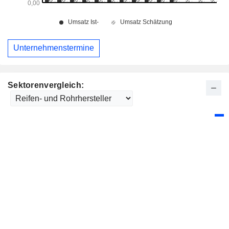
Unternehmenstermine
Sektorenvergleich: