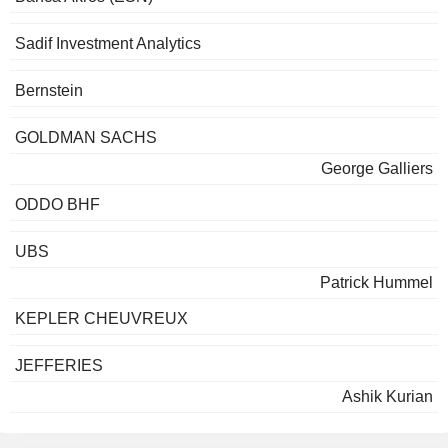
Sadif Investment Analytics
Bernstein
GOLDMAN SACHS
George Galliers
ODDO BHF
UBS
Patrick Hummel
KEPLER CHEUVREUX
JEFFERIES
Ashik Kurian