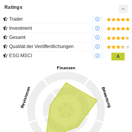
Ratings
Trader
Investment
Gesamt
Qualität der Veröffentlichungen
ESG MSCI
A