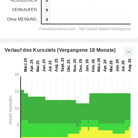
Verlauf des Kursziels (Vergangene 18 Monate)