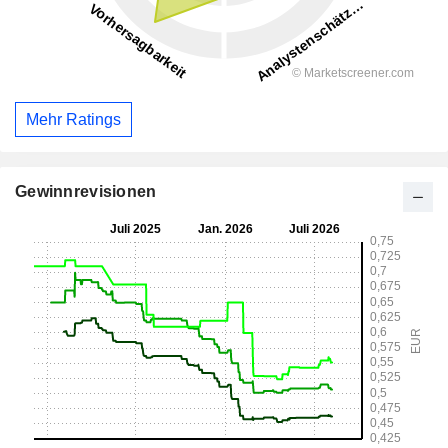
Mehr Ratings
Gewinnrevisionen