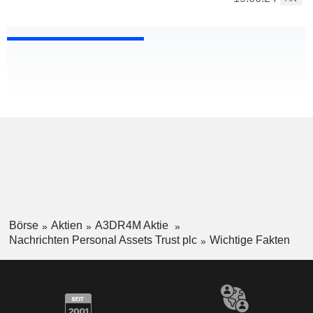
Börse
Aktien
A3DR4M Aktie
Nachrichten Personal Assets Trust plc
Wichtige Fakten