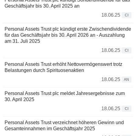
Geschäftsjahr bis 30. April 2025 an
18.06.25
CI
Personal Assets Trust plc kündigt erste Zwischendividende
für das Geschäftsjahr bis 30. April 2026 an - Auszahlung
am 31. Juli 2025
18.06.25
CI
Personal Assets Trust erhöht Nettovermögenswert trotz
Belastungen durch Spirituosenaktien
18.06.25
AN
Personal Assets Trust plc meldet Jahresergebnisse zum
30. April 2025
18.06.25
CI
Personal Assets Trust verzeichnet höheren Gewinn und
Gesamteinnahmen im Geschäftsjahr 2025