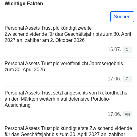
Wichtige Fakten
Suchen
Personal Assets Trust plc kündigt zweite
Zwischendividende für das Geschäftsjahr bis zum 30. April
2027 an, zahlbar am 2. Oktober 2026
16.07.
CI
Personal Assets Trust plc veröffentlicht Jahresergebnis
zum 30. April 2026
17.06.
CI
Personal Assets Trust setzt angesichts von Rekordhochs
an den Märkten weiterhin auf defensive Portfolio-
Ausrichtung
17.06.
AN
Personal Assets Trust plc kündigt erste Zwischendividende
für das Geschäftsjahr bis zum 30. April 2027 an, zahlbar