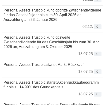
Personal Assets Trust plc kündigt dritte Zwischendividende
für das Geschäftsjahr bis zum 30. April 2026 an,
Auszahlung am 23. Januar 2026
02.12.
CI
Personal Assets Trust plc kündigt zweite
Zwischendividende für das Geschäftsjahr bis zum 30. April
2026 an, Auszahlung am 3. Oktober 2025
18.07.25
CI
Personal Assets Trust plc startet Markt-Rückkauf
18.07.25
CI
Personal Assets Trust plc startet Aktienrückkaufprogramm
für bis zu 14,99% des Grundkapitals
18.07.25
CI
Personal Assets Trust plc kündigt Sonderdividende für das