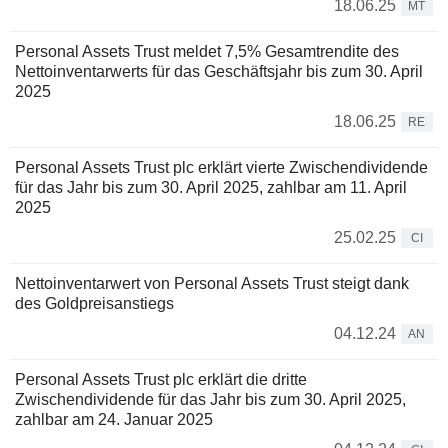
18.06.25
MT
Personal Assets Trust meldet 7,5% Gesamtrendite des
Nettoinventarwerts für das Geschäftsjahr bis zum 30. April
2025
18.06.25
RE
Personal Assets Trust plc erklärt vierte Zwischendividende
für das Jahr bis zum 30. April 2025, zahlbar am 11. April
2025
25.02.25
CI
Nettoinventarwert von Personal Assets Trust steigt dank
des Goldpreisanstiegs
04.12.24
AN
Personal Assets Trust plc erklärt die dritte
Zwischendividende für das Jahr bis zum 30. April 2025,
zahlbar am 24. Januar 2025