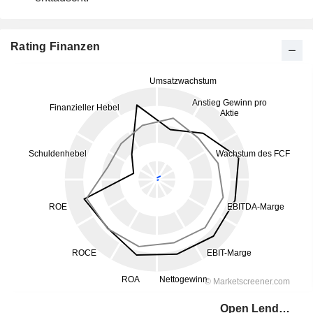
Rating Finanzen
Open Lending Corporation