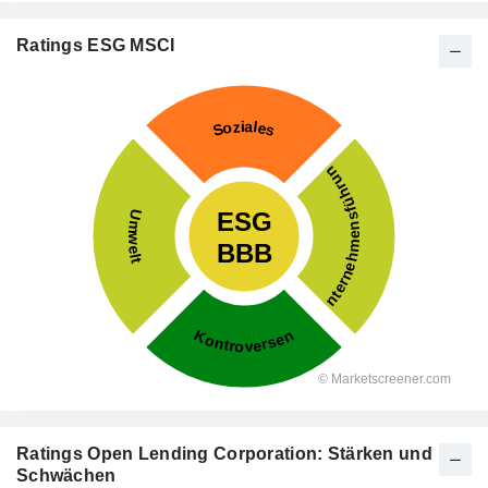
Ratings ESG MSCI
Ratings Open Lending Corporation: Stärken und
Schwächen