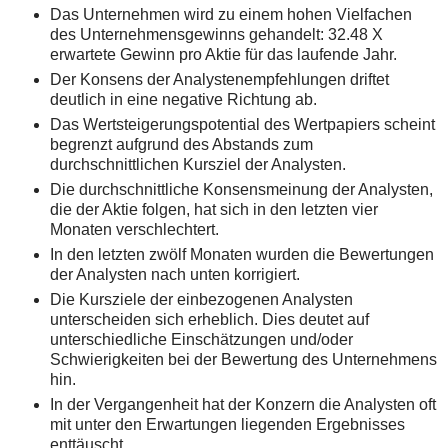
Das Unternehmen wird zu einem hohen Vielfachen
des Unternehmensgewinns gehandelt: 32.48 X
erwartete Gewinn pro Aktie für das laufende Jahr.
Der Konsens der Analystenempfehlungen driftet
deutlich in eine negative Richtung ab.
Das Wertsteigerungspotential des Wertpapiers scheint
begrenzt aufgrund des Abstands zum
durchschnittlichen Kursziel der Analysten.
Die durchschnittliche Konsensmeinung der Analysten,
die der Aktie folgen, hat sich in den letzten vier
Monaten verschlechtert.
In den letzten zwölf Monaten wurden die Bewertungen
der Analysten nach unten korrigiert.
Die Kursziele der einbezogenen Analysten
unterscheiden sich erheblich. Dies deutet auf
unterschiedliche Einschätzungen und/oder
Schwierigkeiten bei der Bewertung des Unternehmens
hin.
In der Vergangenheit hat der Konzern die Analysten oft
mit unter den Erwartungen liegenden Ergebnisses
enttäuscht.