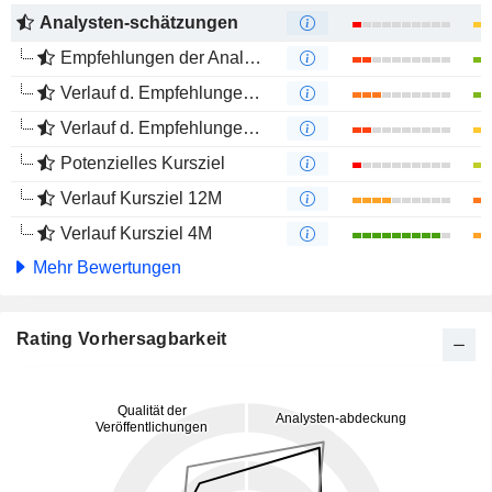
Analysten-schätzungen
Empfehlungen der Analysten
Verlauf d. Empfehlungen 12M
Verlauf d. Empfehlungen 4M
Potenzielles Kursziel
Verlauf Kursziel 12M
Verlauf Kursziel 4M
Mehr Bewertungen
Rating Vorhersagbarkeit