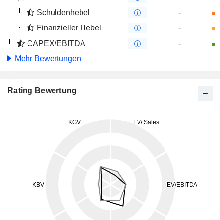
Schuldenhebel
-
Finanzieller Hebel
-
CAPEX/EBITDA
-
Mehr Bewertungen
Rating Bewertung