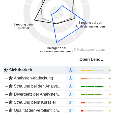
Open Lending Corporation
Sichtbarkeit
Analysten-abdeckung
Streuung bei den Analystenmeinungen
Divergenz der Analystenempfehlungen
Streuung beim Kursziel
Qualität der Veröffentlichungen