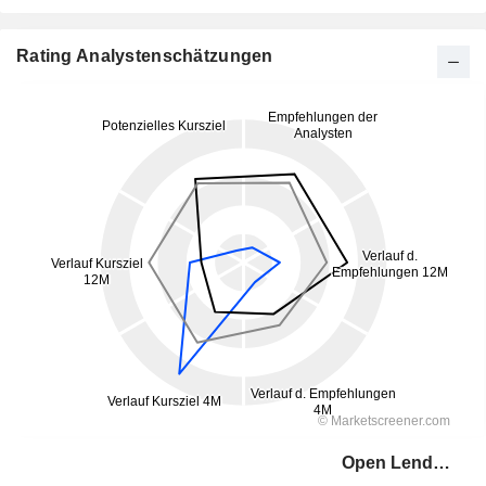
Rating Analystenschätzungen
Open Lending Corporation