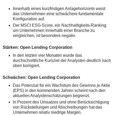
Innerhalb eines kurzfristigen Anlagehorizonts weist
das Unternehmen eine schwächere fundamentale
Konfiguration auf.
Der MSCI ESG-Score, ein Nachhaltigkeits-Ranking
um Unternehmen innerhalb einer Branche zu
vergleichen, ist besonders negativ.
Stärken: Open Lending Corporation
In den letzten vier Monaten wurde das
durchschnittliche Kursziel der Analysten deutlich nach
oben korrigiert.
Schwächen: Open Lending Corporation
Das Potenzial für ein Wachstum des Gewinns je Aktie
(EPS) in den kommenden Jahren scheint nach den
aktuellen Analystenschätzungen begrenzt.
In Prozent des Umsatzes und ohne Berücksichtigung
von Rückstellungen und Abschreibungen hat das
Unternehmen relativ niedrige Margen.