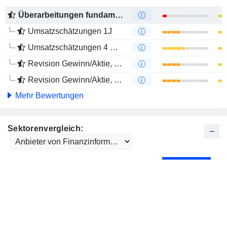
Überarbeitungen fundamentaler Schätzungen
Umsatzschätzungen 1J
Umsatzschätzungen 4 Monate
Revision Gewinn/Aktie, 1 Jahr
Revision Gewinn/Aktie, 4 Monate
Mehr Bewertungen
Sektorenvergleich: