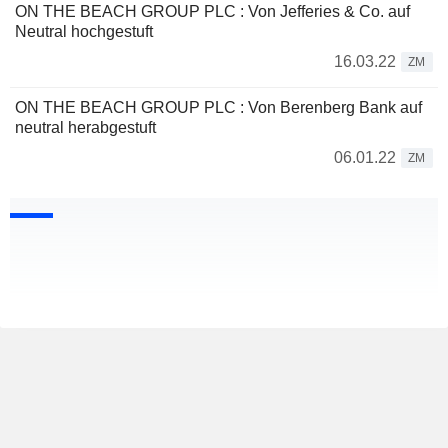
ON THE BEACH GROUP PLC : Von Jefferies & Co. auf
Neutral hochgestuft
16.03.22
ZM
ON THE BEACH GROUP PLC : Von Berenberg Bank auf
neutral herabgestuft
06.01.22
ZM