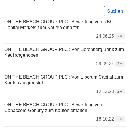
Suchen
ON THE BEACH GROUP PLC : Bewertung von RBC
Capital Markets zum Kaufen erhalten
24.06.25
ZM
ON THE BEACH GROUP PLC : Von Berenberg Bank zum
Kauf angehoben
29.05.24
ZM
ON THE BEACH GROUP PLC : Von Liberum Capital zum
Kaufen aufgerüstet
12.12.23
ZM
ON THE BEACH GROUP PLC : Bewertung von
Canaccord Genuity zum Kaufen erhalten
18.10.22
ZM