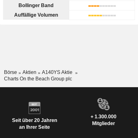
Bollinger Band
Auffällige Volumen
Börse
Aktien
A140YS Aktie
Charts On the Beach Group plc
+ 1.300.000
Seit über 20 Jahren
Mitglieder
an Ihrer Seite