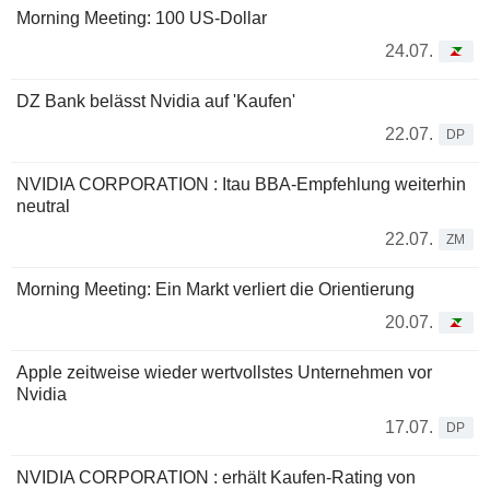
Morning Meeting: 100 US-Dollar
24.07.
DZ Bank belässt Nvidia auf 'Kaufen'
22.07.
DP
NVIDIA CORPORATION : Itau BBA-Empfehlung weiterhin
neutral
22.07.
ZM
Morning Meeting: Ein Markt verliert die Orientierung
20.07.
Apple zeitweise wieder wertvollstes Unternehmen vor
Nvidia
17.07.
DP
NVIDIA CORPORATION : erhält Kaufen-Rating von