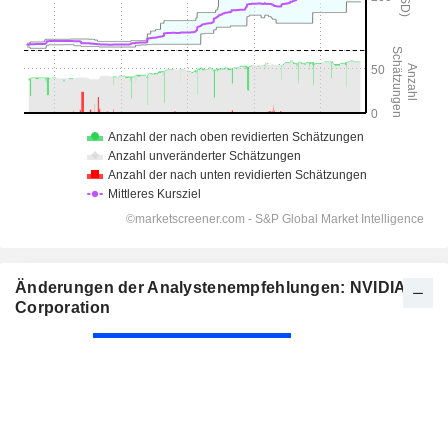
Änderungen der Analystenempfehlungen: NVIDIA
Corporation