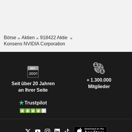
Börse
Aktien
918422 Aktie
Konsens NVIDIA Corporation
+ 1.300.000
Seit über 20 Jahren
Mitglieder
an Ihrer Seite