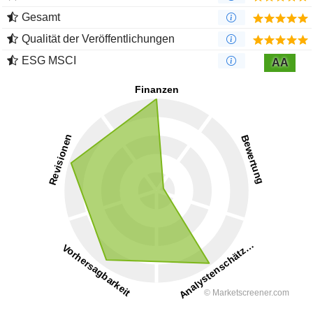
Gesamt
Qualität der Veröffentlichungen
ESG MSCI
AA