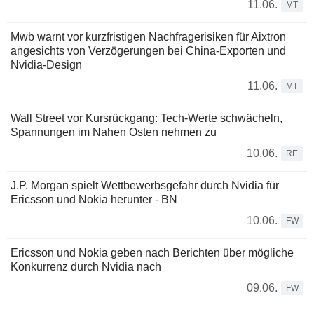
11.06.
MT
Mwb warnt vor kurzfristigen Nachfragerisiken für Aixtron
angesichts von Verzögerungen bei China-Exporten und
Nvidia-Design
11.06.
MT
Wall Street vor Kursrückgang: Tech-Werte schwächeln,
Spannungen im Nahen Osten nehmen zu
10.06.
RE
J.P. Morgan spielt Wettbewerbsgefahr durch Nvidia für
Ericsson und Nokia herunter - BN
10.06.
FW
Ericsson und Nokia geben nach Berichten über mögliche
Konkurrenz durch Nvidia nach
09.06.
FW