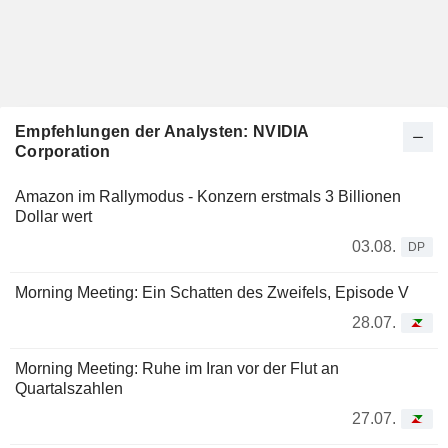
Empfehlungen der Analysten: NVIDIA
Corporation
Amazon im Rallymodus - Konzern erstmals 3 Billionen
Dollar wert
03.08.
DP
Morning Meeting: Ein Schatten des Zweifels, Episode V
28.07.
Morning Meeting: Ruhe im Iran vor der Flut an
Quartalszahlen
27.07.