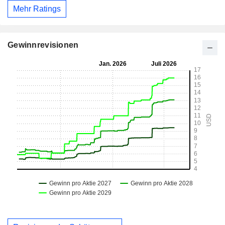
Mehr Ratings
Gewinnrevisionen