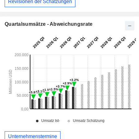
Revisionen der Schätzungen
Quartalsumsätze - Abweichungsrate
Unternehmenstermine