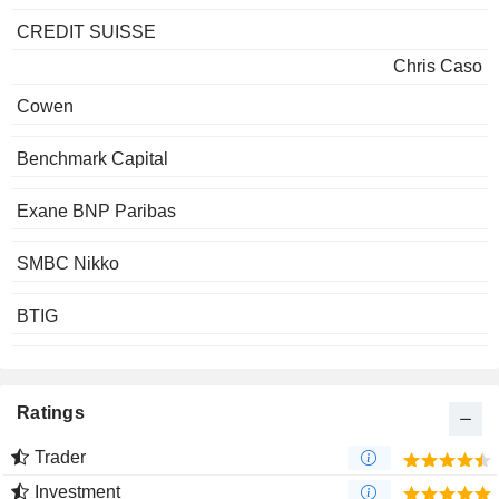
CREDIT SUISSE
Chris Caso
Cowen
Benchmark Capital
Exane BNP Paribas
SMBC Nikko
BTIG
Ratings
Trader
Investment