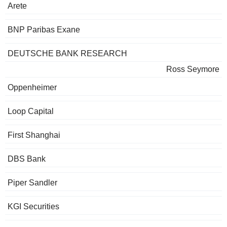
Arete
BNP Paribas Exane
DEUTSCHE BANK RESEARCH
Ross Seymore
Oppenheimer
Loop Capital
First Shanghai
DBS Bank
Piper Sandler
KGI Securities