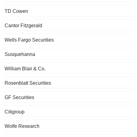
TD Cowen
Cantor Fitzgerald
Wells Fargo Securities
Susquehanna
William Blair & Co.
Rosenblatt Securities
GF Securities
Citigroup
Wolfe Research