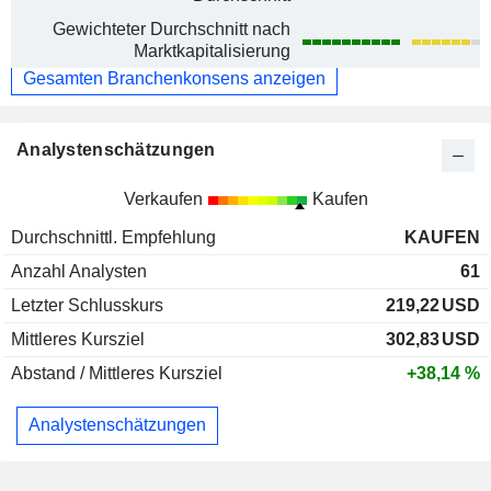
Gewichteter Durchschnitt nach
Marktkapitalisierung
Gesamten Branchenkonsens anzeigen
Analystenschätzungen
Verkaufen
Kaufen
Durchschnittl. Empfehlung
KAUFEN
Anzahl Analysten
61
Letzter Schlusskurs
219,22
USD
Mittleres Kursziel
302,83
USD
Abstand / Mittleres Kursziel
+38,14 %
Analystenschätzungen