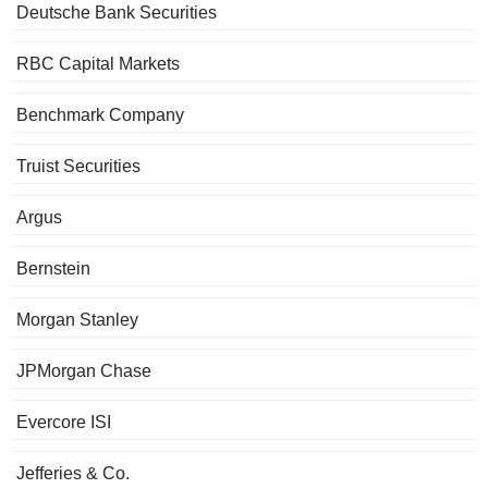
Deutsche Bank Securities
RBC Capital Markets
Benchmark Company
Truist Securities
Argus
Bernstein
Morgan Stanley
JPMorgan Chase
Evercore ISI
Jefferies & Co.