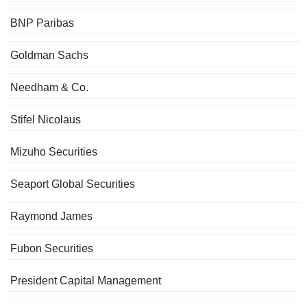
BNP Paribas
Goldman Sachs
Needham & Co.
Stifel Nicolaus
Mizuho Securities
Seaport Global Securities
Raymond James
Fubon Securities
President Capital Management