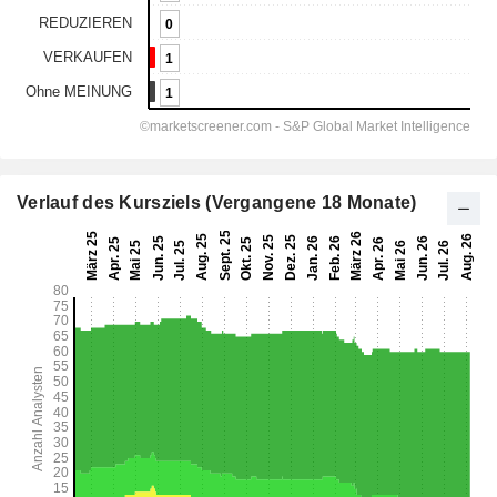
Verlauf des Kursziels (Vergangene 18 Monate)