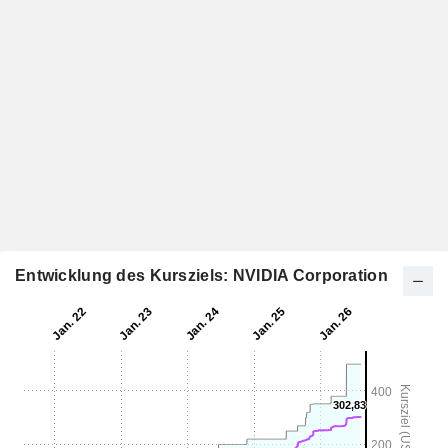
Entwicklung des Kursziels: NVIDIA Corporation