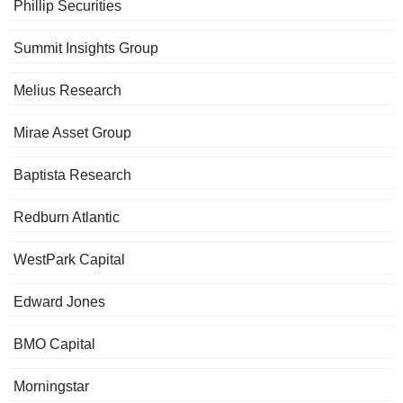
Phillip Securities
Summit Insights Group
Melius Research
Mirae Asset Group
Baptista Research
Redburn Atlantic
WestPark Capital
Edward Jones
BMO Capital
Morningstar