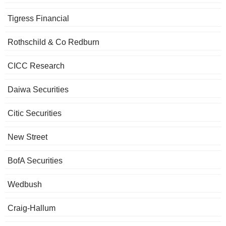
Tigress Financial
Rothschild & Co Redburn
CICC Research
Daiwa Securities
Citic Securities
New Street
BofA Securities
Wedbush
Craig-Hallum