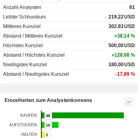
Anzahl Analysten
61
Letzter Schlusskurs
219,22
USD
Mittleres Kursziel
302,83
USD
Abstand / Mittleres Kursziel
+38,14 %
Höchstes Kursziel
500,00
USD
Abstand / Höchstes Kursziel
+128,08 %
Niedrigstes Kursziel
180,00
USD
Abstand / Niedrigstes Kursziel
-17,89 %
Einzelheiten zum Analystenkonsens