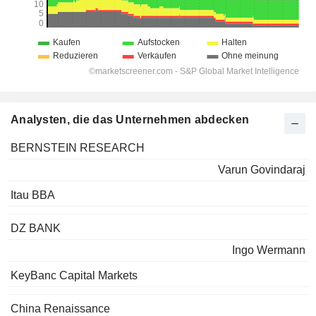
Analysten, die das Unternehmen abdecken
BERNSTEIN RESEARCH
Varun Govindaraj
Itau BBA
DZ BANK
Ingo Wermann
KeyBanc Capital Markets
China Renaissance