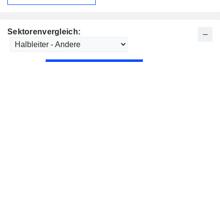
Sektorenvergleich: