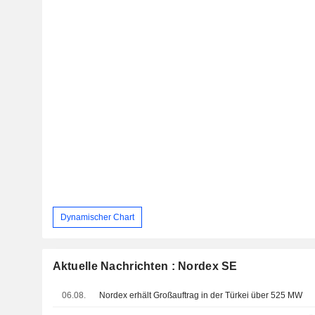
Dynamischer Chart
Aktuelle Nachrichten : Nordex SE
06.08.
Nordex erhält Großauftrag in der Türkei über 525 MW