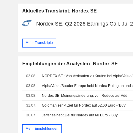
Aktuelles Transkript: Nordex SE
Nordex SE, Q2 2026 Earnings Call, Jul 
Mehr Transkripte
Empfehlungen der Analysten: Nordex SE
03.08.
NORDEX SE : Von Verkaufen zu Kaufen bei AlphaValue
03.08.
03.08.
Nordex SE: Meinungsänderung, von Reduce auf Add
31.07.
Goldman senkt Ziel für Nordex auf 52,60 Euro - 'Buy'
30.07.
Jefferies hebt Ziel für Nordex auf 60 Euro - 'Buy'
Mehr Empfehlungen