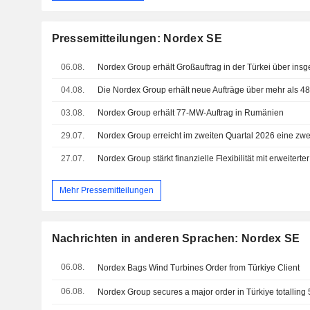
Pressemitteilungen: Nordex SE
06.08.
Nordex Group erhält Großauftrag in der Türkei über in
04.08.
Die Nordex Group erhält neue Aufträge über mehr als 
03.08.
Nordex Group erhält 77-MW-Auftrag in Rumänien
29.07.
27.07.
Mehr Pressemitteilungen
Nachrichten in anderen Sprachen: Nordex SE
06.08.
Nordex Bags Wind Turbines Order from Türkiye Client
06.08.
Nordex Group secures a major order in Türkiye totallin