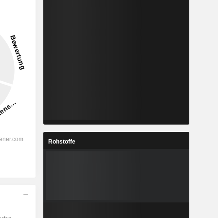
Rohstoffe