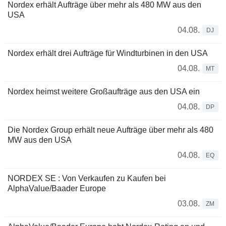
Nordex erhält Aufträge über mehr als 480 MW aus den
USA
04.08.
DJ
Nordex erhält drei Aufträge für Windturbinen in den USA
04.08.
MT
Nordex heimst weitere Großaufträge aus den USA ein
04.08.
DP
Die Nordex Group erhält neue Aufträge über mehr als 480
MW aus den USA
04.08.
EQ
NORDEX SE : Von Verkaufen zu Kaufen bei
AlphaValue/Baader Europe
03.08.
ZM