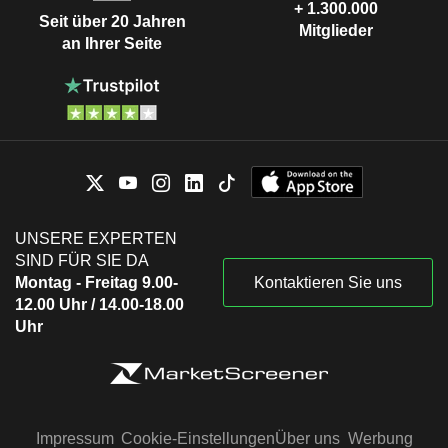
+ 1.300.000
Seit über 20 Jahren
Mitglieder
an Ihrer Seite
UNSERE EXPERTEN
SIND FÜR SIE DA
Montag - Freitag 9.00-
Kontaktieren Sie uns
12.00 Uhr / 14.00-18.00
Uhr
Impressum
Cookie-Einstellungen
Über uns
Werbung