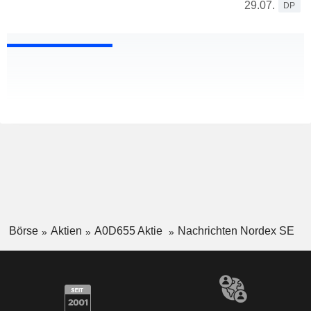
29.07.
DP
Börse
Aktien
A0D655 Aktie
Nachrichten Nordex SE