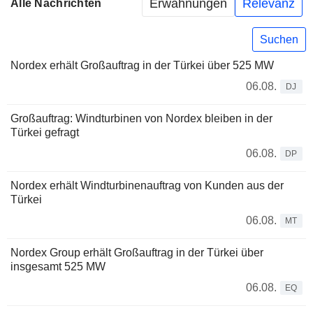
Erwähnungen
Relevanz
Alle Nachrichten
Suchen
Nordex erhält Großauftrag in der Türkei über 525 MW
06.08.
DJ
Großauftrag: Windturbinen von Nordex bleiben in der
Türkei gefragt
06.08.
DP
Nordex erhält Windturbinenauftrag von Kunden aus der
Türkei
06.08.
MT
Nordex Group erhält Großauftrag in der Türkei über
insgesamt 525 MW
06.08.
EQ