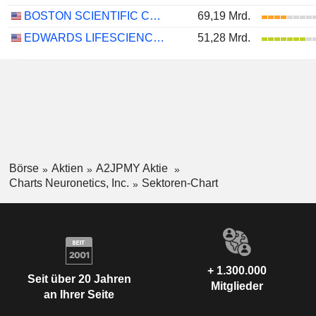
BOSTON SCIENTIFIC CORPORATION
69,19 Mrd.
EDWARDS LIFESCIENCES CORPORATION
51,28 Mrd.
Börse
Aktien
A2JPMY Aktie
Charts Neuronetics, Inc.
Sektoren-Chart
+ 1.300.000
Seit über 20 Jahren
Mitglieder
an Ihrer Seite