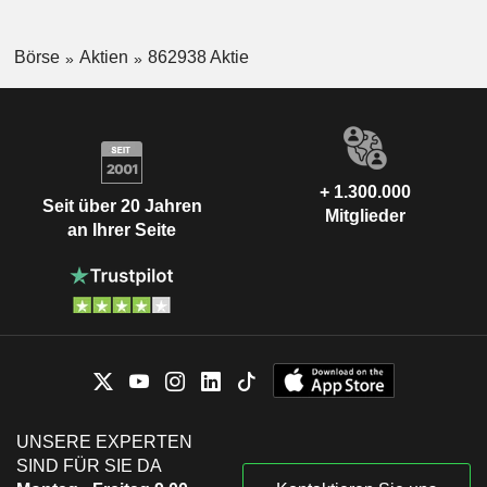
Börse
Aktien
862938 Aktie
+ 1.300.000
Seit über 20 Jahren
Mitglieder
an Ihrer Seite
UNSERE EXPERTEN
SIND FÜR SIE DA