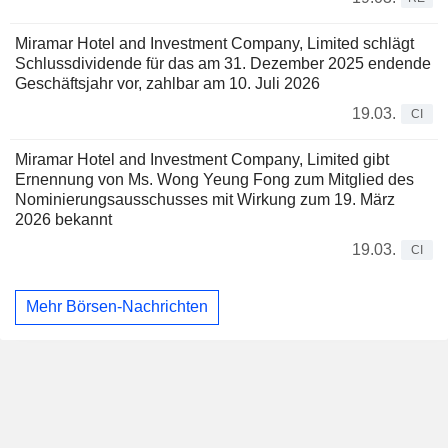
Miramar Hotel and Investment Company, Limited schlägt
Schlussdividende für das am 31. Dezember 2025 endende
Geschäftsjahr vor, zahlbar am 10. Juli 2026
19.03.
CI
Miramar Hotel and Investment Company, Limited gibt
Ernennung von Ms. Wong Yeung Fong zum Mitglied des
Nominierungsausschusses mit Wirkung zum 19. März
2026 bekannt
19.03.
CI
Mehr Börsen-Nachrichten