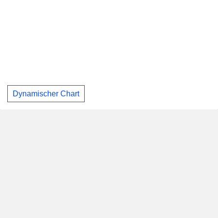
Dynamischer Chart