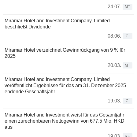
24.07.
MT
Miramar Hotel and Investment Company, Limited
beschließt Dividende
08.06.
CI
Miramar Hotel verzeichnet Gewinnrückgang von 9 % für
2025
20.03.
MT
Miramar Hotel and Investment Company, Limited
veröffentlicht Ergebnisse für das am 31. Dezember 2025
endende Geschäftsjahr
19.03.
CI
Miramar Hotel and Investment weist für das Gesamtjahr
einen zurechenbaren Nettogewinn von 677,5 Mio. HKD
aus
19.03.
RE