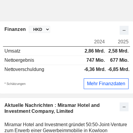
Finanzen
2024
2025
Umsatz
2,86 Mrd.
2,58 Mrd.
Nettoergebnis
747 Mio.
677 Mio.
Nettoverschuldung
-6,36 Mrd.
-6,85 Mrd.
Mehr Finanzdaten
* Schätzungen
Aktuelle Nachrichten : Miramar Hotel and
Investment Company, Limited
Miramar Hotel and Investment gründet 50:50-Joint-Venture
zum Erwerb einer Gewerbeimmobilie in Kowloon