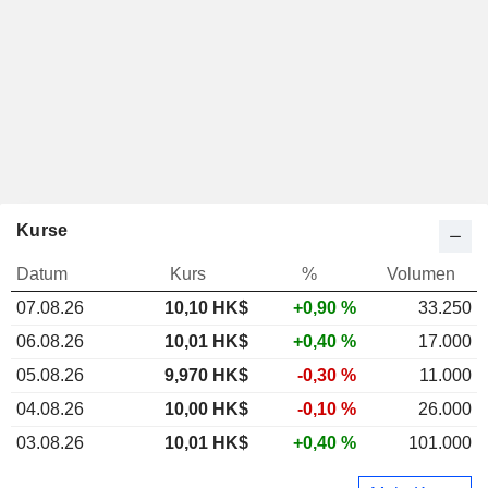
Kurse
Datum
Kurs
%
Volumen
07.08.26
10,10
HK$
+0,90 %
33.250
06.08.26
10,01 HK$
+0,40 %
17.000
05.08.26
9,970 HK$
-0,30 %
11.000
04.08.26
10,00 HK$
-0,10 %
26.000
03.08.26
10,01 HK$
+0,40 %
101.000