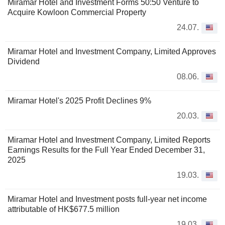
Miramar Hotel and Investment Forms 50:50 Venture to
Acquire Kowloon Commercial Property
24.07.
Miramar Hotel and Investment Company, Limited Approves
Dividend
08.06.
Miramar Hotel's 2025 Profit Declines 9%
20.03.
Miramar Hotel and Investment Company, Limited Reports
Earnings Results for the Full Year Ended December 31,
2025
19.03.
Miramar Hotel and Investment posts full-year net income
attributable of HK$677.5 million
19.03.