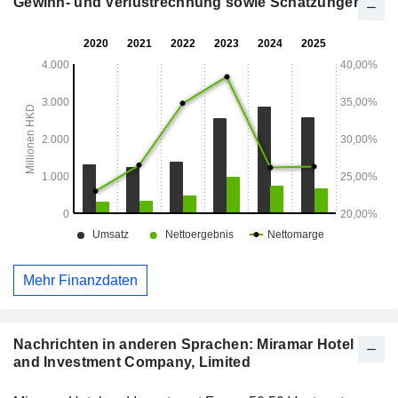
Gewinn- und Verlustrechnung sowie Schätzungen
Mehr Finanzdaten
Nachrichten in anderen Sprachen: Miramar Hotel
and Investment Company, Limited