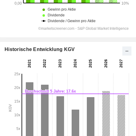
Historische Entwicklung KGV