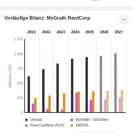
Vorläufige Bilanz: McGrath RentCorp