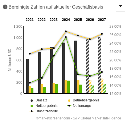
Bereinigte Zahlen auf aktueller Geschäftsbasis