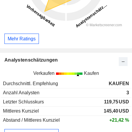
Mehr Ratings
Analystenschätzungen
Verkaufen
Kaufen
Durchschnittl. Empfehlung
KAUFEN
Anzahl Analysten
3
Letzter Schlusskurs
119,75
USD
Mittleres Kursziel
145,40
USD
Abstand / Mittleres Kursziel
+21,42 %