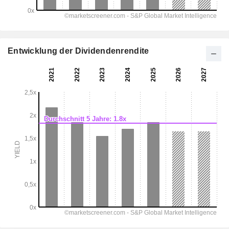
Entwicklung der Dividendenrendite