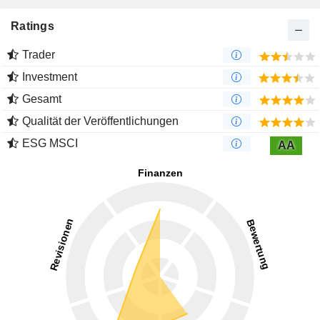
Ratings
Trader
Investment
Gesamt
Qualität der Veröffentlichungen
ESG MSCI
AA