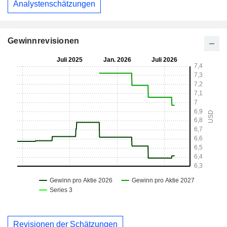
Analystenschätzungen
Gewinnrevisionen
Revisionen der Schätzungen