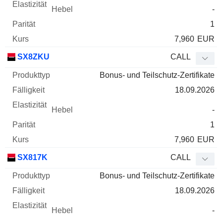
-
1
7,960
EUR
SX8ZKU
CALL
Bonus- und Teilschutz-Zertifikate
18.09.2026
-
1
7,960
EUR
SX817K
CALL
Bonus- und Teilschutz-Zertifikate
18.09.2026
-