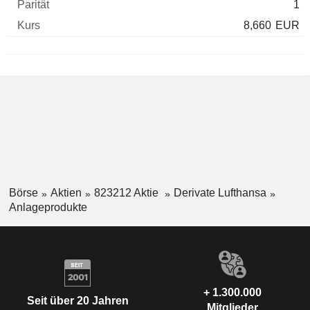
1
8,660
EUR
Börse
Aktien
823212 Aktie
Derivate Lufthansa
Anlageprodukte
+ 1.300.000
Seit über 20 Jahren
Mitglieder