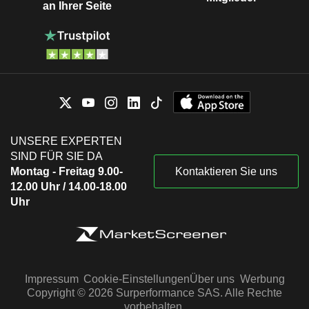
an Ihrer Seite
UNSERE EXPERTEN
SIND FÜR SIE DA
Montag - Freitag 9.00-
Kontaktieren Sie uns
12.00 Uhr / 14.00-18.00
Uhr
Impressum
Cookie-Einstellungen
Über uns
Werbung
Copyright © 2026 Surperformance SAS. Alle Rechte
vorbehalten.