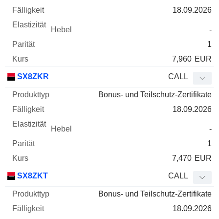
18.09.2026
-
1
7,960
EUR
SX8ZKR
CALL
Bonus- und Teilschutz-Zertifikate
18.09.2026
-
1
7,470
EUR
SX8ZKT
CALL
Bonus- und Teilschutz-Zertifikate
18.09.2026