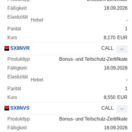
18.09.2026
-
1
8,170
EUR
SX8NVR
CALL
Bonus- und Teilschutz-Zertifikate
18.09.2026
-
1
8,550
EUR
SX8NVS
CALL
Bonus- und Teilschutz-Zertifikate
18.09.2026