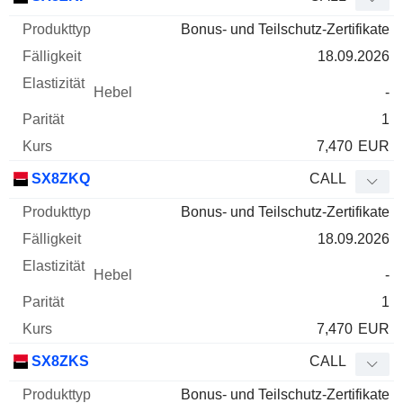
Bonus- und Teilschutz-Zertifikate
18.09.2026
-
1
7,470
EUR
SX8ZKQ
CALL
Bonus- und Teilschutz-Zertifikate
18.09.2026
-
1
7,470
EUR
SX8ZKS
CALL
Bonus- und Teilschutz-Zertifikate