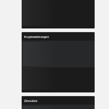
Kryptowährungen
Zinssätze