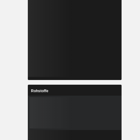
Rohstoffe