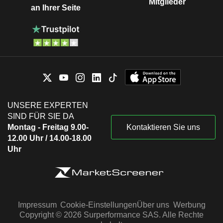
Mitglieder
an Ihrer Seite
UNSERE EXPERTEN
SIND FÜR SIE DA
Montag - Freitag 9.00-
Kontaktieren Sie uns
12.00 Uhr / 14.00-18.00
Uhr
Impressum
Cookie-Einstellungen
Über uns
Werbung
Copyright © 2026 Surperformance SAS. Alle Rechte