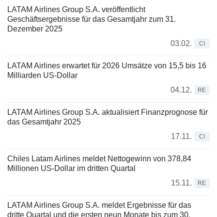
LATAM Airlines Group S.A. veröffentlicht
Geschäftsergebnisse für das Gesamtjahr zum 31.
Dezember 2025
03.02.
CI
LATAM Airlines erwartet für 2026 Umsätze von 15,5 bis 16
Milliarden US-Dollar
04.12.
RE
LATAM Airlines Group S.A. aktualisiert Finanzprognose für
das Gesamtjahr 2025
17.11.
CI
Chiles Latam Airlines meldet Nettogewinn von 378,84
Millionen US-Dollar im dritten Quartal
15.11.
RE
LATAM Airlines Group S.A. meldet Ergebnisse für das
dritte Quartal und die ersten neun Monate bis zum 30.