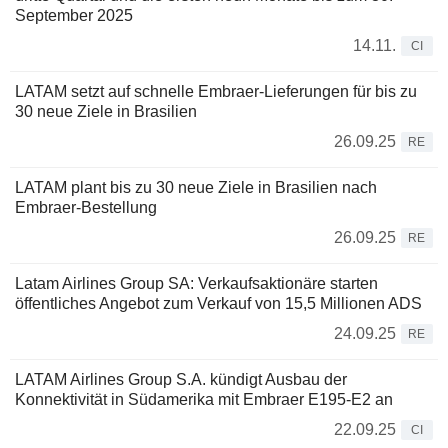
September 2025
14.11.
CI
LATAM setzt auf schnelle Embraer-Lieferungen für bis zu
30 neue Ziele in Brasilien
26.09.25
RE
LATAM plant bis zu 30 neue Ziele in Brasilien nach
Embraer-Bestellung
26.09.25
RE
Latam Airlines Group SA: Verkaufsaktionäre starten
öffentliches Angebot zum Verkauf von 15,5 Millionen ADS
24.09.25
RE
LATAM Airlines Group S.A. kündigt Ausbau der
Konnektivität in Südamerika mit Embraer E195-E2 an
22.09.25
CI