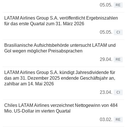
05.05.
RE
LATAM Airlines Group S.A. veröffentlicht Ergebniszahlen
für das erste Quartal zum 31. März 2026
05.05.
CI
Brasilianische Aufsichtsbehörde untersucht LATAM und
Gol wegen möglicher Preisabsprachen
29.04.
RE
LATAM Airlines Group S.A. kündigt Jahresdividende für
das am 31. Dezember 2025 endende Geschäftsjahr an,
zahlbar am 14. Mai 2026
23.04.
CI
Chiles LATAM Airlines verzeichnet Nettogewinn von 484
Mio. US-Dollar im vierten Quartal
03.02.
RE