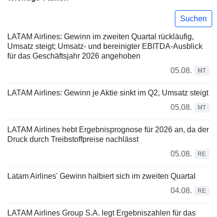
Suchen
LATAM Airlines: Gewinn im zweiten Quartal rückläufig,
Umsatz steigt; Umsatz- und bereinigter EBITDA-Ausblick
für das Geschäftsjahr 2026 angehoben
05.08.
MT
LATAM Airlines: Gewinn je Aktie sinkt im Q2, Umsatz steigt
05.08.
MT
LATAM Airlines hebt Ergebnisprognose für 2026 an, da der
Druck durch Treibstoffpreise nachlässt
05.08.
RE
Latam Airlines' Gewinn halbiert sich im zweiten Quartal
04.08.
RE
LATAM Airlines Group S.A. legt Ergebniszahlen für das