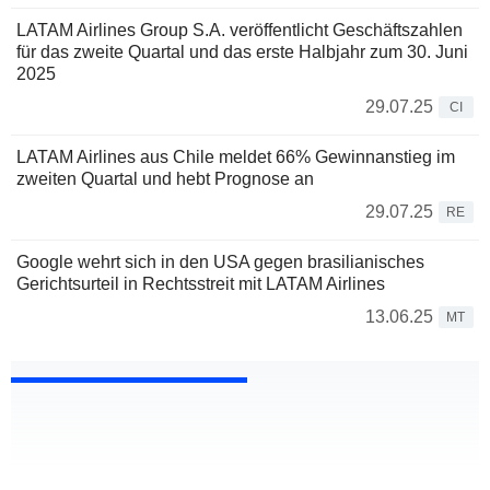
LATAM Airlines Group S.A. veröffentlicht Geschäftszahlen
für das zweite Quartal und das erste Halbjahr zum 30. Juni
2025
29.07.25
CI
LATAM Airlines aus Chile meldet 66% Gewinnanstieg im
zweiten Quartal und hebt Prognose an
29.07.25
RE
Google wehrt sich in den USA gegen brasilianisches
Gerichtsurteil in Rechtsstreit mit LATAM Airlines
13.06.25
MT