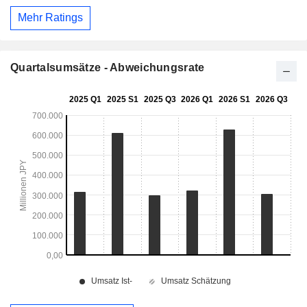
Mehr Ratings
Quartalsumsätze - Abweichungsrate