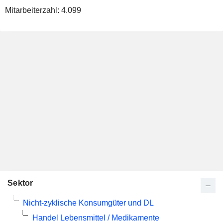
Mitarbeiterzahl:
4.099
Sektor
Nicht-zyklische Konsumgüter und DL
Handel Lebensmittel / Medikamente