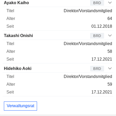
Ayako Kaiho
BRD
Direktor/Vorstandsmitglied
64
01.12.2018
Takashi Onishi
BRD
Direktor/Vorstandsmitglied
58
17.12.2021
Hidehiko Aoki
BRD
Direktor/Vorstandsmitglied
59
17.12.2021
Verwaltungsrat