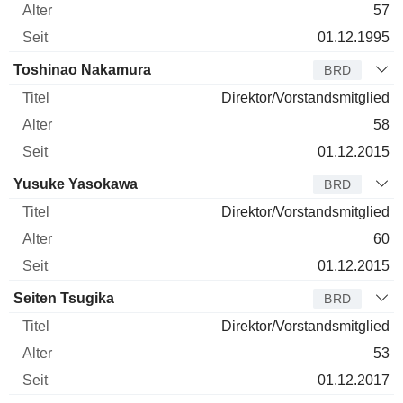
57
01.12.1995
Toshinao Nakamura
BRD
Direktor/Vorstandsmitglied
58
01.12.2015
Yusuke Yasokawa
BRD
Direktor/Vorstandsmitglied
60
01.12.2015
Seiten Tsugika
BRD
Direktor/Vorstandsmitglied
53
01.12.2017