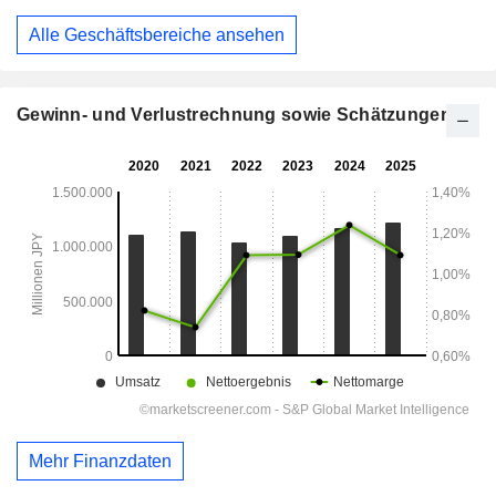
Alle Geschäftsbereiche ansehen
Gewinn- und Verlustrechnung sowie Schätzungen
Mehr Finanzdaten