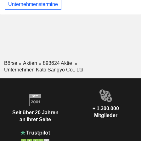
Unternehmenstermine
Börse
Aktien
893624 Aktie
Unternehmen Kato Sangyo Co., Ltd.
+ 1.300.000
Seit über 20 Jahren
Mitglieder
an Ihrer Seite