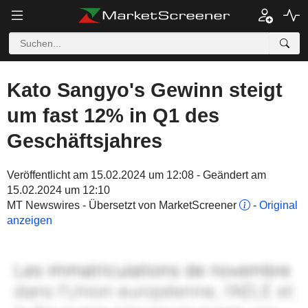
Kato Sangyo's Gewinn steigt
um fast 12% in Q1 des
Geschäftsjahres
Veröffentlicht am 15.02.2024 um 12:08 - Geändert am
15.02.2024 um 12:10
MT Newswires - Übersetzt von MarketScreener
-
Original
anzeigen