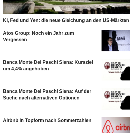
KI, Fed und Yen: die neue Gleichung an den US-Märkten
Atos Group: Noch ein Jahr zum
Vergessen
Banca Monte Dei Paschi Siena: Kursziel
um 4,4% angehoben
Banca Monte Dei Paschi Siena: Auf der
Suche nach alternativen Optionen
Airbnb in Topform nach Sommerzahlen