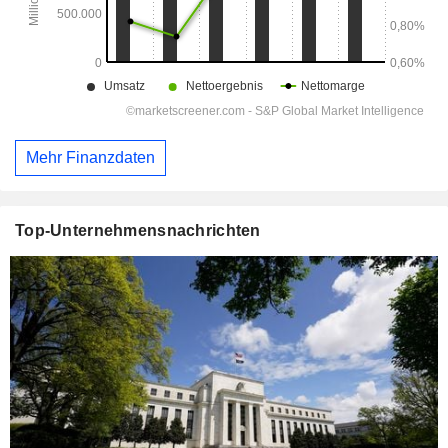
Mehr Finanzdaten
Top-Unternehmensnachrichten