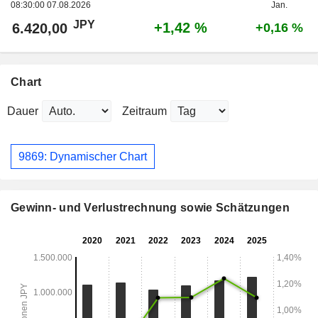
08:30:00 07.08.2026
Jan.
JPY
+1,42 %
6.420,00
+0,16 %
Chart
Dauer
Zeitraum
9869: Dynamischer Chart
Gewinn- und Verlustrechnung sowie Schätzungen