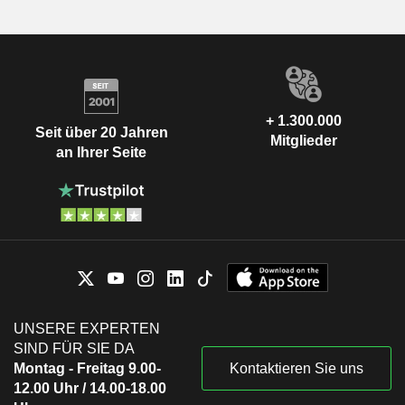
+ 1.300.000
Seit über 20 Jahren
Mitglieder
an Ihrer Seite
UNSERE EXPERTEN
SIND FÜR SIE DA
Montag - Freitag 9.00-
Kontaktieren Sie uns
12.00 Uhr / 14.00-18.00