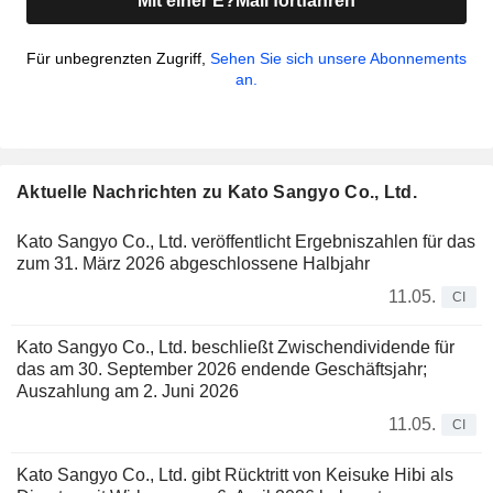
Mit einer E?Mail fortfahren
Für unbegrenzten Zugriff,
Sehen Sie sich unsere Abonnements
an.
Aktuelle Nachrichten zu Kato Sangyo Co., Ltd.
Kato Sangyo Co., Ltd. veröffentlicht Ergebniszahlen für das
zum 31. März 2026 abgeschlossene Halbjahr
11.05.
CI
Kato Sangyo Co., Ltd. beschließt Zwischendividende für
das am 30. September 2026 endende Geschäftsjahr;
Auszahlung am 2. Juni 2026
11.05.
CI
Kato Sangyo Co., Ltd. gibt Rücktritt von Keisuke Hibi als