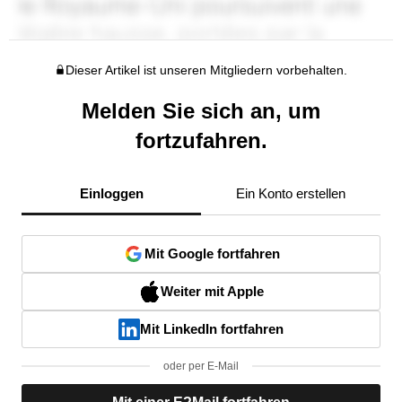
Dieser Artikel ist unseren Mitgliedern vorbehalten.
Melden Sie sich an, um
fortzufahren.
Einloggen
Ein Konto erstellen
Mit Google fortfahren
Weiter mit Apple
Mit LinkedIn fortfahren
oder per E-Mail