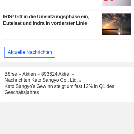
IRIS² tritt in die Umsetzungsphase ein,
Eutelsat und Indra in vorderster Linie
Aktuelle Nachrichten
Börse
Aktien
893624 Aktie
Nachrichten Kato Sangyo Co., Ltd.
Kato Sangyo's Gewinn steigt um fast 12% in Q1 des
Geschäftsjahres