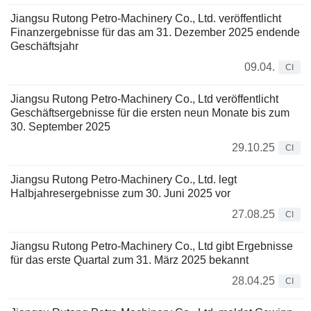
Jiangsu Rutong Petro-Machinery Co., Ltd. veröffentlicht
Finanzergebnisse für das am 31. Dezember 2025 endende
Geschäftsjahr
09.04.
CI
Jiangsu Rutong Petro-Machinery Co., Ltd veröffentlicht
Geschäftsergebnisse für die ersten neun Monate bis zum
30. September 2025
29.10.25
CI
Jiangsu Rutong Petro-Machinery Co., Ltd. legt
Halbjahresergebnisse zum 30. Juni 2025 vor
27.08.25
CI
Jiangsu Rutong Petro-Machinery Co., Ltd gibt Ergebnisse
für das erste Quartal zum 31. März 2025 bekannt
28.04.25
CI