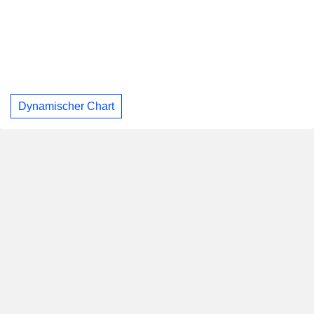
Dynamischer Chart