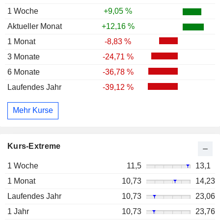
1 Woche
+9,05 %
Aktueller Monat
+12,16 %
1 Monat
-8,83 %
3 Monate
-24,71 %
6 Monate
-36,78 %
Laufendes Jahr
-39,12 %
Mehr Kurse
Kurs-Extreme
1 Woche
11,5
13,1
1 Monat
10,73
14,23
Laufendes Jahr
10,73
23,06
1 Jahr
10,73
23,76