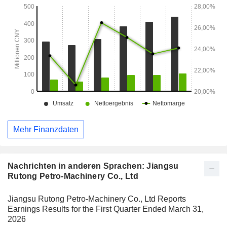
Mehr Finanzdaten
Nachrichten in anderen Sprachen: Jiangsu
Rutong Petro-Machinery Co., Ltd
Jiangsu Rutong Petro-Machinery Co., Ltd Reports
Earnings Results for the First Quarter Ended March 31,
2026