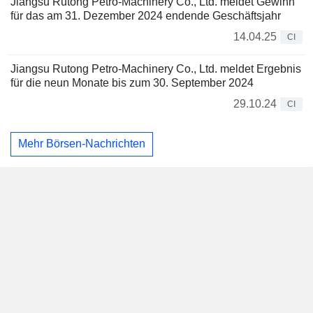
Jiangsu Rutong Petro-Machinery Co., Ltd. meldet Gewinn
für das am 31. Dezember 2024 endende Geschäftsjahr
14.04.25
CI
Jiangsu Rutong Petro-Machinery Co., Ltd. meldet Ergebnis
für die neun Monate bis zum 30. September 2024
29.10.24
CI
Mehr Börsen-Nachrichten