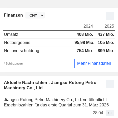
Finanzen
2024
2025
Umsatz
408 Mio.
437 Mio.
Nettoergebnis
95,98 Mio.
105 Mio.
Nettoverschuldung
-754 Mio.
-899 Mio.
Mehr Finanzdaten
* Schätzungen
Aktuelle Nachrichten : Jiangsu Rutong Petro-
Machinery Co., Ltd
Jiangsu Rutong Petro-Machinery Co., Ltd. veröffentlicht
Ergebniszahlen für das erste Quartal zum 31. März 2026
28.04.
CI