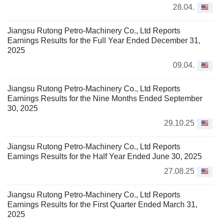
28.04.
Jiangsu Rutong Petro-Machinery Co., Ltd Reports
Earnings Results for the Full Year Ended December 31,
2025
09.04.
Jiangsu Rutong Petro-Machinery Co., Ltd Reports
Earnings Results for the Nine Months Ended September
30, 2025
29.10.25
Jiangsu Rutong Petro-Machinery Co., Ltd Reports
Earnings Results for the Half Year Ended June 30, 2025
27.08.25
Jiangsu Rutong Petro-Machinery Co., Ltd Reports
Earnings Results for the First Quarter Ended March 31,
2025