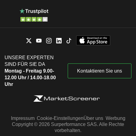
UNSERE EXPERTEN
SIND FÜR SIE DA
Montag - Freitag 9.00-
Kontaktieren Sie uns
12.00 Uhr / 14.00-18.00
Uhr
Impressum
Cookie-Einstellungen
Über uns
Werbung
Copyright © 2026 Surperformance SAS. Alle Rechte
vorbehalten.