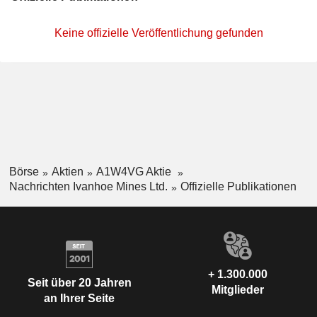
Keine offizielle Veröffentlichung gefunden
Börse
Aktien
A1W4VG Aktie
Nachrichten Ivanhoe Mines Ltd.
Offizielle Publikationen
+ 1.300.000
Seit über 20 Jahren
Mitglieder
an Ihrer Seite