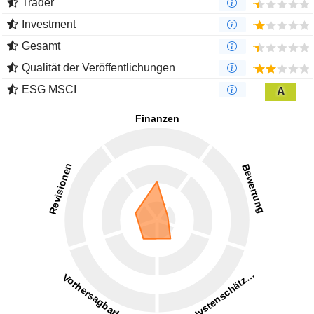
Trader
Investment
Gesamt
Qualität der Veröffentlichungen
ESG MSCI
A