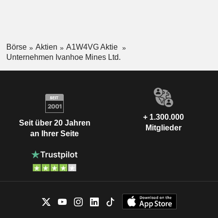
Börse
Aktien
A1W4VG Aktie
Unternehmen Ivanhoe Mines Ltd.
+ 1.300.000
Seit über 20 Jahren
Mitglieder
an Ihrer Seite