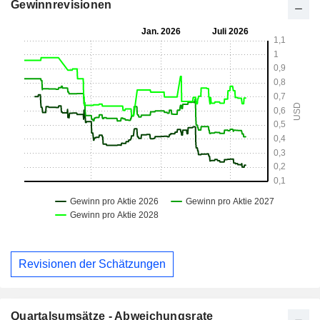
Gewinnrevisionen
Revisionen der Schätzungen
Quartalsumsätze - Abweichungsrate