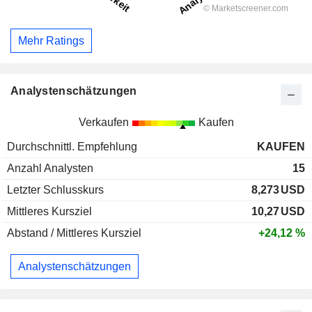
Mehr Ratings
Analystenschätzungen
Verkaufen
Kaufen
Durchschnittl. Empfehlung
KAUFEN
Anzahl Analysten
15
Letzter Schlusskurs
8,273
USD
Mittleres Kursziel
10,27
USD
Abstand / Mittleres Kursziel
+24,12 %
Analystenschätzungen