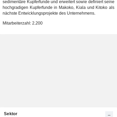
sedimentäre Kupferfunde und erweitert sowie definiert seine
hochgradigen Kupferfunde in Makoko, Kiala und Kitoko als
nächste Entwicklungsprojekte des Unternehmens.
Mitarbeiterzahl:
2.200
Sektor