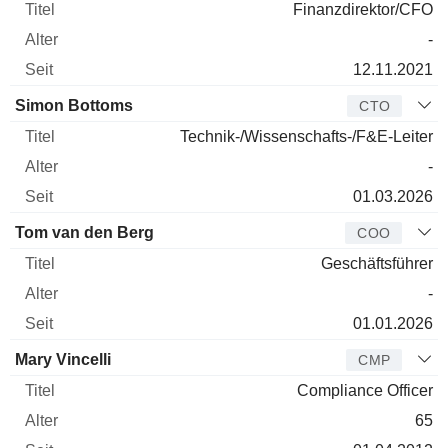
Finanzdirektor/CFO
-
12.11.2021
Simon Bottoms
CTO
Technik-/Wissenschafts-/F&E-Leiter
-
01.03.2026
Tom van den Berg
COO
Geschäftsführer
-
01.01.2026
Mary Vincelli
CMP
Compliance Officer
65