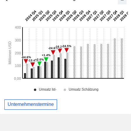
Unternehmenstermine