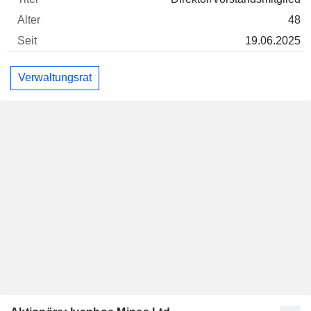
48
19.06.2025
Verwaltungsrat