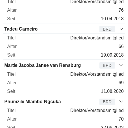
Direktor/Vorstandsmitglied
76
10.04.2018
Tadeu Carneiro
BRD
Direktor/Vorstandsmitglied
66
19.09.2018
Martie Jacoba Janse van Rensburg
BRD
Direktor/Vorstandsmitglied
69
11.08.2020
Phumzile Mlambo-Ngcuka
BRD
Direktor/Vorstandsmitglied
70
22.06.2023