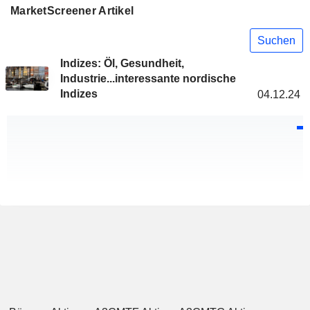
MarketScreener Artikel
Suchen
Indizes: Öl, Gesundheit,
Industrie...interessante nordische
Indizes
04.12.24