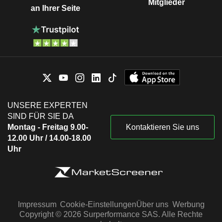
Mitglieder
an Ihrer Seite
UNSERE EXPERTEN
SIND FÜR SIE DA
Montag - Freitag 9.00-
Kontaktieren Sie uns
12.00 Uhr / 14.00-18.00
Uhr
Impressum
Cookie-Einstellungen
Über uns
Werbung
Copyright © 2026 Surperformance SAS. Alle Rechte