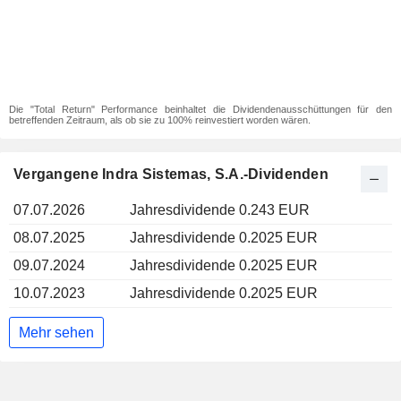
Die "Total Return" Performance beinhaltet die Dividendenausschüttungen für den
betreffenden Zeitraum, als ob sie zu 100% reinvestiert worden wären.
Vergangene Indra Sistemas, S.A.-Dividenden
07.07.2026
Jahresdividende 0.243 EUR
08.07.2025
Jahresdividende 0.2025 EUR
09.07.2024
Jahresdividende 0.2025 EUR
10.07.2023
Jahresdividende 0.2025 EUR
Mehr sehen