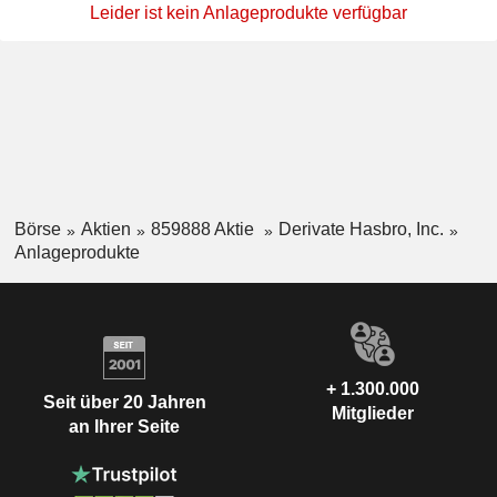
Leider ist kein Anlageprodukte verfügbar
Börse
Aktien
859888 Aktie
Derivate Hasbro, Inc.
Anlageprodukte
+ 1.300.000
Seit über 20 Jahren
Mitglieder
an Ihrer Seite