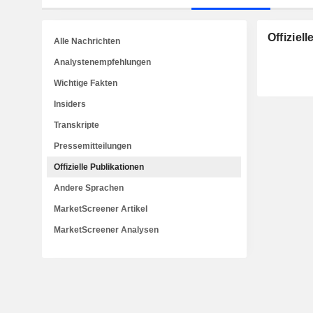
Offiziel
Alle Nachrichten
Analystenempfehlungen
Wichtige Fakten
Insiders
Transkripte
Pressemitteilungen
Offizielle Publikationen
Andere Sprachen
MarketScreener Artikel
MarketScreener Analysen