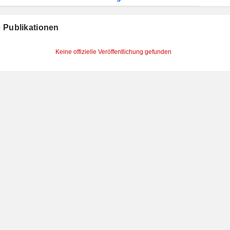
le Publikationen
Keine offizielle Veröffentlichung gefunden