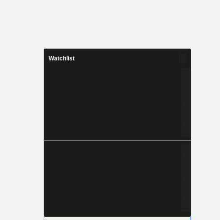
Watchlist