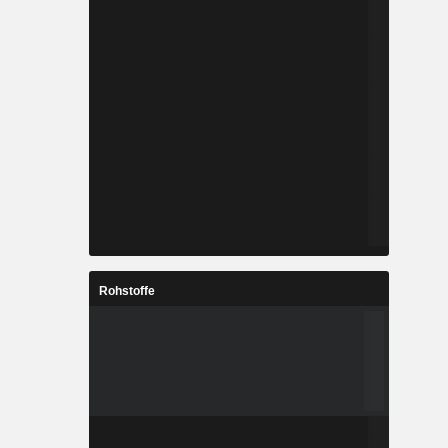
Rohstoffe