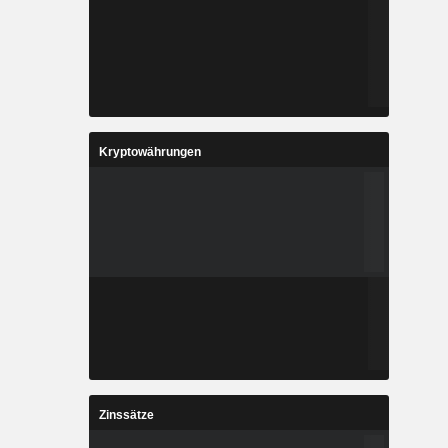
Kryptowährungen
Zinssätze