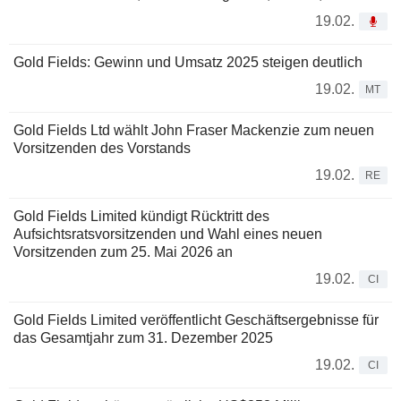
19.02.
Gold Fields: Gewinn und Umsatz 2025 steigen deutlich
19.02.
MT
Gold Fields Ltd wählt John Fraser Mackenzie zum neuen
Vorsitzenden des Vorstands
19.02.
RE
Gold Fields Limited kündigt Rücktritt des
Aufsichtsratsvorsitzenden und Wahl eines neuen
Vorsitzenden zum 25. Mai 2026 an
19.02.
CI
Gold Fields Limited veröffentlicht Geschäftsergebnisse für
das Gesamtjahr zum 31. Dezember 2025
19.02.
CI