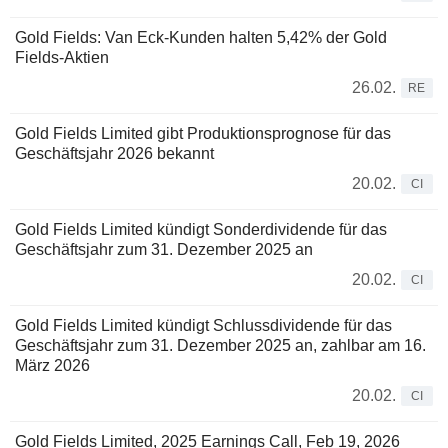
Gold Fields: Van Eck-Kunden halten 5,42% der Gold
Fields-Aktien
26.02.
RE
Gold Fields Limited gibt Produktionsprognose für das
Geschäftsjahr 2026 bekannt
20.02.
CI
Gold Fields Limited kündigt Sonderdividende für das
Geschäftsjahr zum 31. Dezember 2025 an
20.02.
CI
Gold Fields Limited kündigt Schlussdividende für das
Geschäftsjahr zum 31. Dezember 2025 an, zahlbar am 16.
März 2026
20.02.
CI
Gold Fields Limited, 2025 Earnings Call, Feb 19, 2026