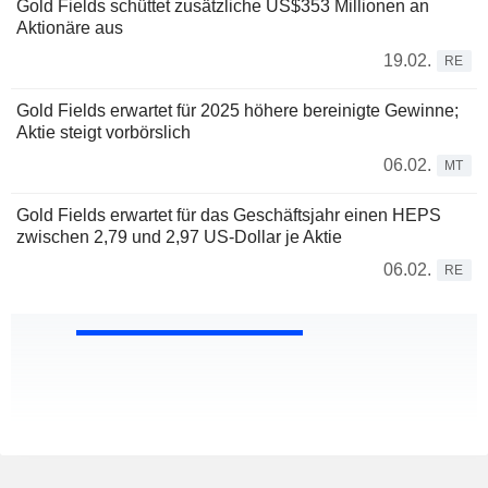
Gold Fields schüttet zusätzliche US$353 Millionen an
Aktionäre aus
19.02.
RE
Gold Fields erwartet für 2025 höhere bereinigte Gewinne;
Aktie steigt vorbörslich
06.02.
MT
Gold Fields erwartet für das Geschäftsjahr einen HEPS
zwischen 2,79 und 2,97 US-Dollar je Aktie
06.02.
RE