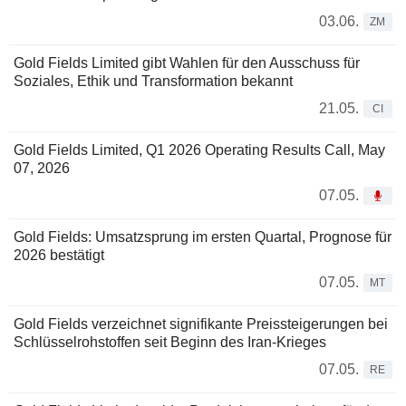
03.06.
ZM
Gold Fields Limited gibt Wahlen für den Ausschuss für
Soziales, Ethik und Transformation bekannt
21.05.
CI
Gold Fields Limited, Q1 2026 Operating Results Call, May
07, 2026
07.05.
Gold Fields: Umsatzsprung im ersten Quartal, Prognose für
2026 bestätigt
07.05.
MT
Gold Fields verzeichnet signifikante Preissteigerungen bei
Schlüsselrohstoffen seit Beginn des Iran-Krieges
07.05.
RE