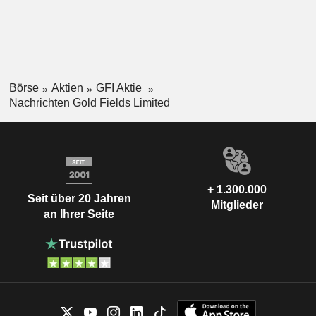
Börse
Aktien
GFI Aktie
Nachrichten Gold Fields Limited
+ 1.300.000
Seit über 20 Jahren
Mitglieder
an Ihrer Seite