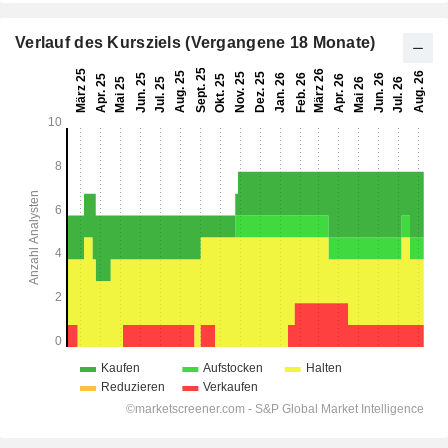
Verlauf des Kursziels (Vergangene 18 Monate)