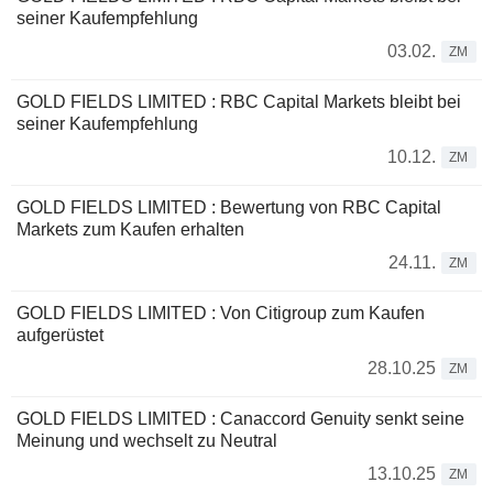
seiner Kaufempfehlung
03.02.
ZM
GOLD FIELDS LIMITED : RBC Capital Markets bleibt bei
seiner Kaufempfehlung
10.12.
ZM
GOLD FIELDS LIMITED : Bewertung von RBC Capital
Markets zum Kaufen erhalten
24.11.
ZM
GOLD FIELDS LIMITED : Von Citigroup zum Kaufen
aufgerüstet
28.10.25
ZM
GOLD FIELDS LIMITED : Canaccord Genuity senkt seine
Meinung und wechselt zu Neutral
13.10.25
ZM