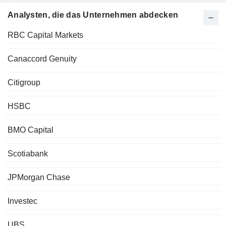
Analysten, die das Unternehmen abdecken
RBC Capital Markets
Canaccord Genuity
Citigroup
HSBC
BMO Capital
Scotiabank
JPMorgan Chase
Investec
UBS