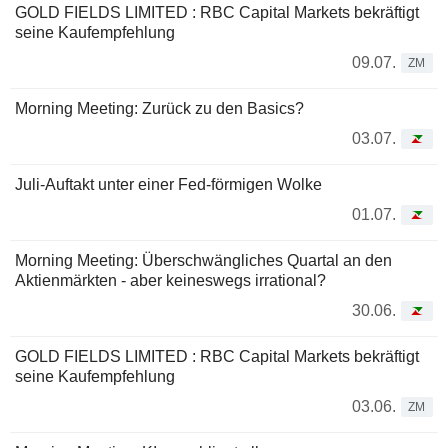
GOLD FIELDS LIMITED : RBC Capital Markets bekräftigt
seine Kaufempfehlung
09.07.
ZM
Morning Meeting: Zurück zu den Basics?
03.07.
Juli-Auftakt unter einer Fed-förmigen Wolke
01.07.
Morning Meeting: Überschwängliches Quartal an den
Aktienmärkten - aber keineswegs irrational?
30.06.
GOLD FIELDS LIMITED : RBC Capital Markets bekräftigt
seine Kaufempfehlung
03.06.
ZM