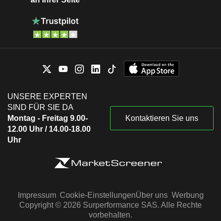
UNSERE EXPERTEN
SIND FÜR SIE DA
Montag - Freitag 9.00-
Kontaktieren Sie uns
12.00 Uhr / 14.00-18.00
Uhr
Impressum
Cookie-Einstellungen
Über uns
Werbung
Copyright © 2026 Surperformance SAS. Alle Rechte
vorbehalten.