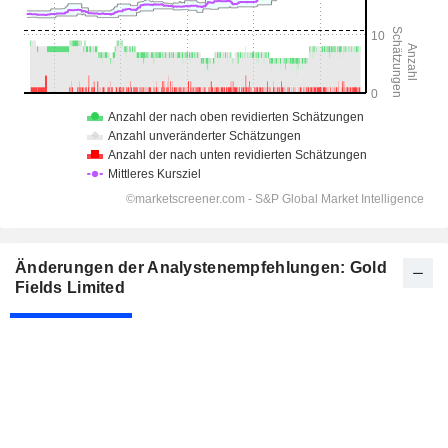
Änderungen der Analystenempfehlungen: Gold
Fields Limited