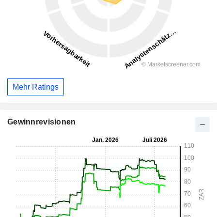
Mehr Ratings
Gewinnrevisionen