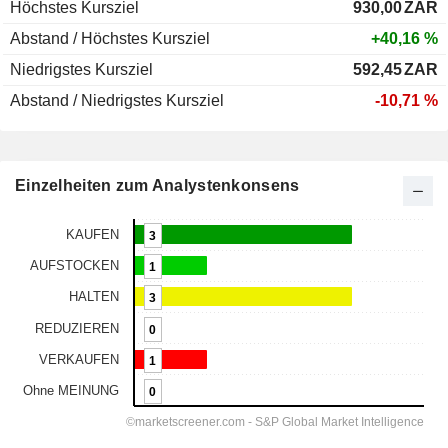
Höchstes Kursziel
930,00
ZAR
Abstand / Höchstes Kursziel
+40,16 %
Niedrigstes Kursziel
592,45
ZAR
Abstand / Niedrigstes Kursziel
-10,71 %
Einzelheiten zum Analystenkonsens