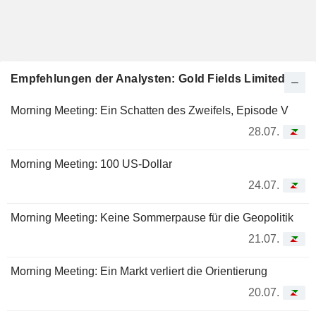
Empfehlungen der Analysten: Gold Fields Limited
Morning Meeting: Ein Schatten des Zweifels, Episode V
28.07.
Morning Meeting: 100 US-Dollar
24.07.
Morning Meeting: Keine Sommerpause für die Geopolitik
21.07.
Morning Meeting: Ein Markt verliert die Orientierung
20.07.