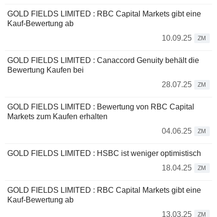
GOLD FIELDS LIMITED : RBC Capital Markets gibt eine
Kauf-Bewertung ab
10.09.25
ZM
GOLD FIELDS LIMITED : Canaccord Genuity behält die
Bewertung Kaufen bei
28.07.25
ZM
GOLD FIELDS LIMITED : Bewertung von RBC Capital
Markets zum Kaufen erhalten
04.06.25
ZM
GOLD FIELDS LIMITED : HSBC ist weniger optimistisch
18.04.25
ZM
GOLD FIELDS LIMITED : RBC Capital Markets gibt eine
Kauf-Bewertung ab
13.03.25
ZM