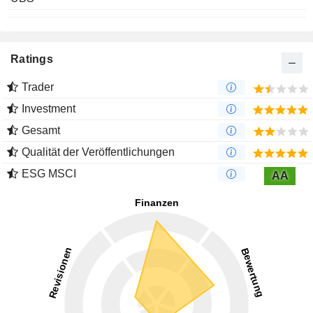
Ratings
Trader
Investment
Gesamt
Qualität der Veröffentlichungen
ESG MSCI
AA