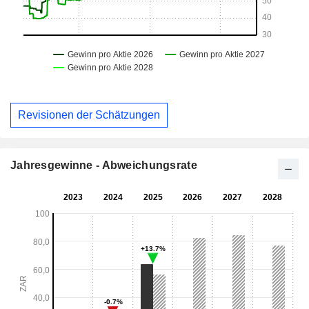
Revisionen der Schätzungen
Jahresgewinne - Abweichungsrate