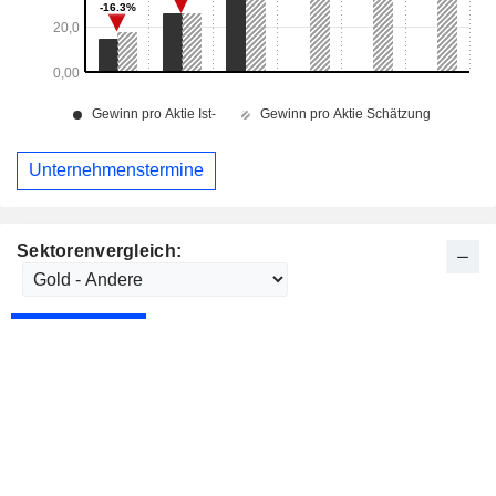
Unternehmenstermine
Sektorenvergleich: