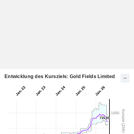
Entwicklung des Kursziels: Gold Fields Limited