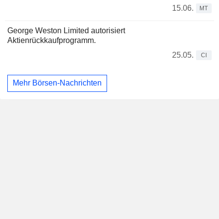
15.06.
MT
George Weston Limited autorisiert
Aktienrückkaufprogramm.
25.05.
CI
Mehr Börsen-Nachrichten