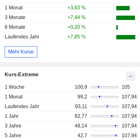
1 Monat
+3,63 %
3 Monate
+7,44 %
6 Monate
+0,20 %
Laufendes Jahr
+7,85 %
Mehr Kurse
Kurs-Extreme
1 Woche
100,9
105
1 Monat
99,2
107,94
Laufendes Jahr
93,11
107,94
1 Jahr
82,77
107,94
3 Jahre
48,14
107,94
5 Jahre
42,7
107,94