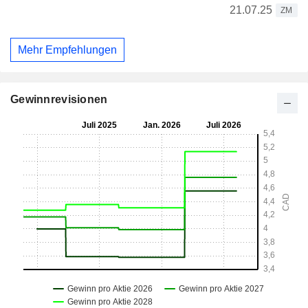
21.07.25
ZM
Mehr Empfehlungen
Gewinnrevisionen