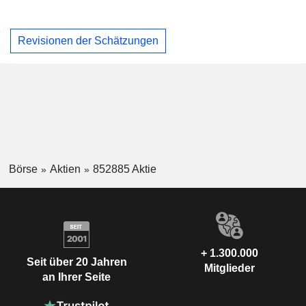
Revisionen der Schätzungen
Börse
Aktien
852885 Aktie
+ 1.300.000
Seit über 20 Jahren
Mitglieder
an Ihrer Seite