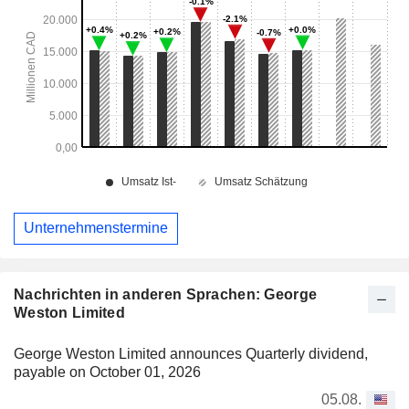
Unternehmenstermine
Nachrichten in anderen Sprachen: George
Weston Limited
George Weston Limited announces Quarterly dividend,
payable on October 01, 2026
05.08.