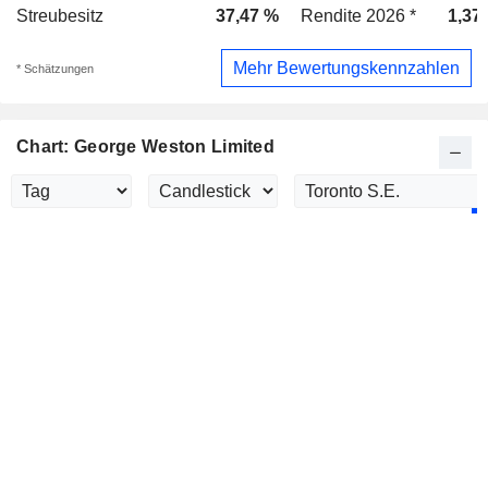
Streubesitz
37,47 %
Rendite 2026 *
1,37
Mehr Bewertungskennzahlen
* Schätzungen
Chart: George Weston Limited