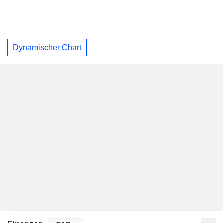
Dynamischer Chart