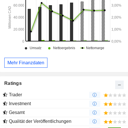
Mehr Finanzdaten
Ratings
Trader
Investment
Gesamt
Qualität der Veröffentlichungen