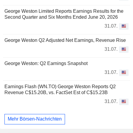
George Weston Limited Reports Earnings Results for the
Second Quarter and Six Months Ended June 20, 2026
31.07.
George Weston Q2 Adjusted Net Earnings, Revenue Rise
31.07.
George Weston: Q2 Earnings Snapshot
31.07.
Earnings Flash (WN.TO) George Weston Reports Q2
Revenue C$15.20B, vs. FactSet Est of C$15.23B
31.07.
Mehr Börsen-Nachrichten