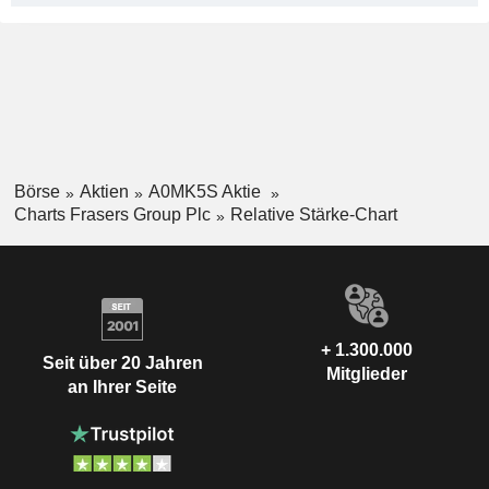
Börse
Aktien
A0MK5S Aktie
Charts Frasers Group Plc
Relative Stärke-Chart
+ 1.300.000
Seit über 20 Jahren
Mitglieder
an Ihrer Seite