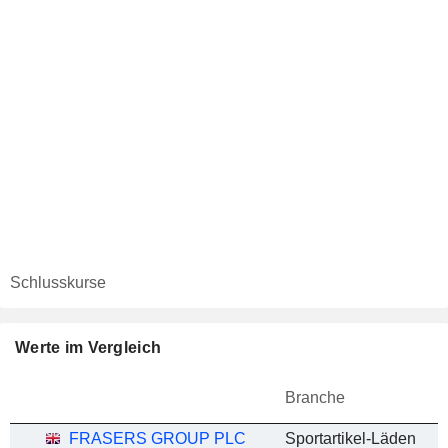
Schlusskurse
Werte im Vergleich
Branche
FRASERS GROUP PLC
Sportartikel-Läden