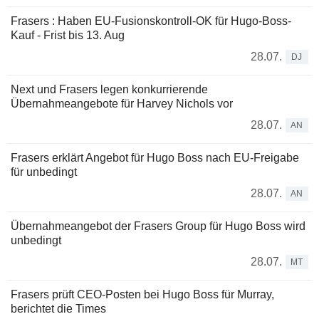
Frasers : Haben EU-Fusionskontroll-OK für Hugo-Boss-
Kauf - Frist bis 13. Aug
28.07.
DJ
Next und Frasers legen konkurrierende
Übernahmeangebote für Harvey Nichols vor
28.07.
AN
Frasers erklärt Angebot für Hugo Boss nach EU-Freigabe
für unbedingt
28.07.
AN
Übernahmeangebot der Frasers Group für Hugo Boss wird
unbedingt
28.07.
MT
Frasers prüft CEO-Posten bei Hugo Boss für Murray,
berichtet die Times