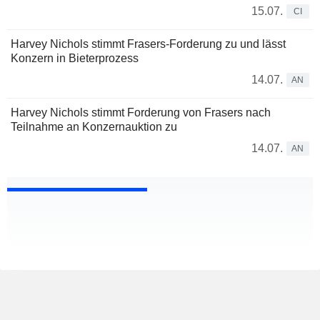
15.07.
CI
Harvey Nichols stimmt Frasers-Forderung zu und lässt
Konzern in Bieterprozess
14.07.
AN
Harvey Nichols stimmt Forderung von Frasers nach
Teilnahme an Konzernauktion zu
14.07.
AN