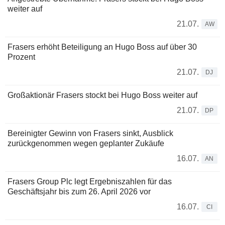
weiter auf
21.07.
AW
Frasers erhöht Beteiligung an Hugo Boss auf über 30
Prozent
21.07.
DJ
Großaktionär Frasers stockt bei Hugo Boss weiter auf
21.07.
DP
Bereinigter Gewinn von Frasers sinkt, Ausblick
zurückgenommen wegen geplanter Zukäufe
16.07.
AN
Frasers Group Plc legt Ergebniszahlen für das
Geschäftsjahr bis zum 26. April 2026 vor
16.07.
CI