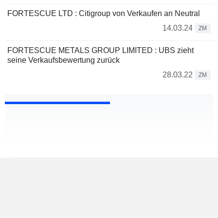
FORTESCUE LTD : Citigroup von Verkaufen an Neutral
14.03.24
ZM
FORTESCUE METALS GROUP LIMITED : UBS zieht
seine Verkaufsbewertung zurück
28.03.22
ZM