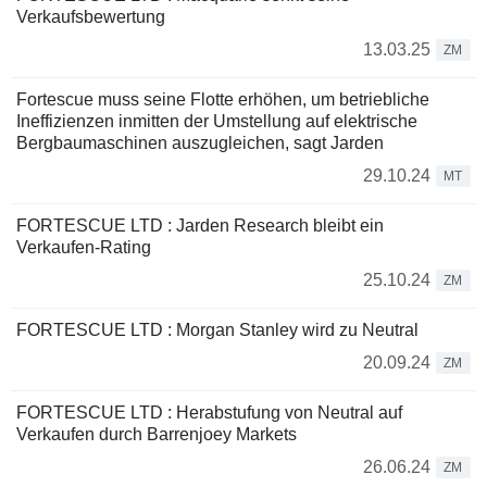
Verkaufsbewertung
13.03.25
ZM
Fortescue muss seine Flotte erhöhen, um betriebliche
Ineffizienzen inmitten der Umstellung auf elektrische
Bergbaumaschinen auszugleichen, sagt Jarden
29.10.24
MT
FORTESCUE LTD : Jarden Research bleibt ein
Verkaufen-Rating
25.10.24
ZM
FORTESCUE LTD : Morgan Stanley wird zu Neutral
20.09.24
ZM
FORTESCUE LTD : Herabstufung von Neutral auf
Verkaufen durch Barrenjoey Markets
26.06.24
ZM