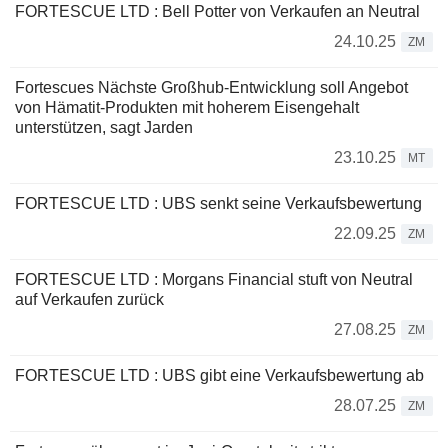
FORTESCUE LTD : Bell Potter von Verkaufen an Neutral
24.10.25
ZM
Fortescues Nächste Großhub-Entwicklung soll Angebot
von Hämatit-Produkten mit hoherem Eisengehalt
unterstützen, sagt Jarden
23.10.25
MT
FORTESCUE LTD : UBS senkt seine Verkaufsbewertung
22.09.25
ZM
FORTESCUE LTD : Morgans Financial stuft von Neutral
auf Verkaufen zurück
27.08.25
ZM
FORTESCUE LTD : UBS gibt eine Verkaufsbewertung ab
28.07.25
ZM