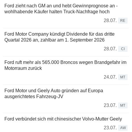
Ford zieht nach GM an und hebt Gewinnprognose an -
wohlhabende Käufer halten Truck-Nachfrage hoch
28.07.
RE
Ford Motor Company kündigt Dividende für das dritte
Quartal 2026 an, zahlbar am 1. September 2026
28.07.
CI
Ford ruft mehr als 565.000 Broncos wegen Brandgefahr im
Motorraum zurück
24.07.
MT
Ford Motor und Geely Auto gründen auf Europa
ausgerichtetes Fahrzeug-JV
23.07.
MT
Ford verbündet sich mit chinesischer Volvo-Mutter Geely
23.07.
AW