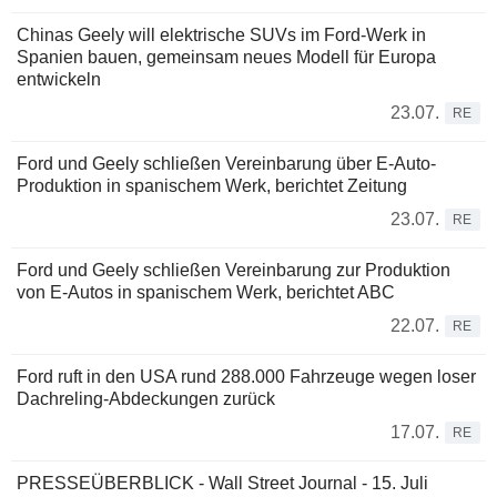
Chinas Geely will elektrische SUVs im Ford-Werk in
Spanien bauen, gemeinsam neues Modell für Europa
entwickeln
23.07.
RE
Ford und Geely schließen Vereinbarung über E-Auto-
Produktion in spanischem Werk, berichtet Zeitung
23.07.
RE
Ford und Geely schließen Vereinbarung zur Produktion
von E-Autos in spanischem Werk, berichtet ABC
22.07.
RE
Ford ruft in den USA rund 288.000 Fahrzeuge wegen loser
Dachreling-Abdeckungen zurück
17.07.
RE
PRESSEÜBERBLICK - Wall Street Journal - 15. Juli