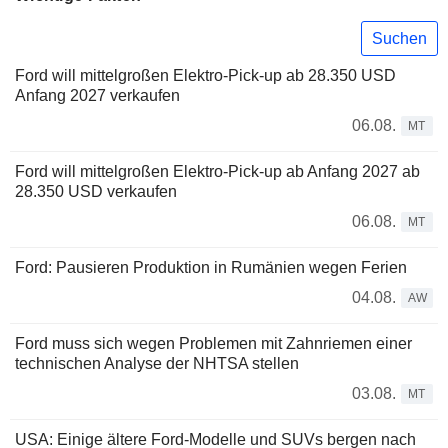
Suchen
Ford will mittelgroßen Elektro-Pick-up ab 28.350 USD
Anfang 2027 verkaufen
06.08.
MT
Ford will mittelgroßen Elektro-Pick-up ab Anfang 2027 ab
28.350 USD verkaufen
06.08.
MT
Ford: Pausieren Produktion in Rumänien wegen Ferien
04.08.
AW
Ford muss sich wegen Problemen mit Zahnriemen einer
technischen Analyse der NHTSA stellen
03.08.
MT
USA: Einige ältere Ford-Modelle und SUVs bergen nach