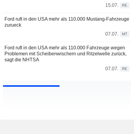
15.07.
RE
Ford ruft in den USA mehr als 110.000 Mustang-Fahrzeuge
zurueck
07.07.
MT
Ford ruft in den USA mehr als 110.000 Fahrzeuge wegen
Problemen mit Scheibenwischern und Ritzelwelle zurück,
sagt die NHTSA
07.07.
RE