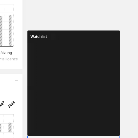
Watchlist