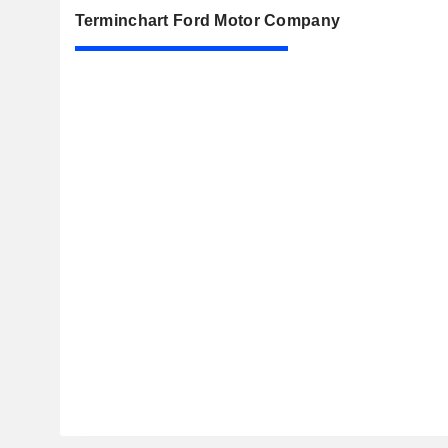
Terminchart Ford Motor Company