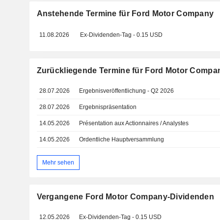
Anstehende Termine für Ford Motor Company
11.08.2026
Ex-Dividenden-Tag - 0.15 USD
Zurückliegende Termine für Ford Motor Compa
28.07.2026
Ergebnisveröffentlichung - Q2 2026
28.07.2026
Ergebnispräsentation
14.05.2026
Présentation aux Actionnaires / Analystes
14.05.2026
Ordentliche Hauptversammlung
Mehr sehen
Vergangene Ford Motor Company-Dividenden
12.05.2026
Ex-Dividenden-Tag - 0.15 USD