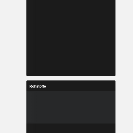
Rohstoffe