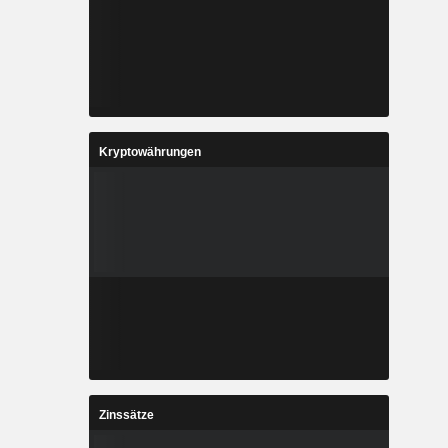
Kryptowährungen
Zinssätze