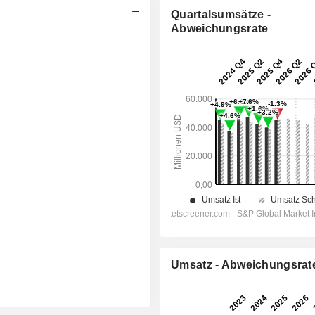
Quartalsumsätze -
Abweichungsrate
Umsatz - Abweichungsrat