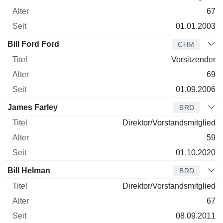
67
01.01.2003
Bill Ford Ford
CHM
Vorsitzender
69
01.09.2006
James Farley
BRD
Direktor/Vorstandsmitglied
59
01.10.2020
Bill Helman
BRD
Direktor/Vorstandsmitglied
67
08.09.2011