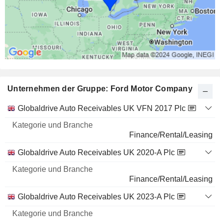
Unternehmen der Gruppe: Ford Motor Company
Kategorie
Globaldrive Auto Receivables UK VFN 2017 Plc
und
Name
Branche
Finance/Rental/Leasing
Globaldrive Auto Receivables UK 2020-A Plc
Finance/Rental/Leasing
Globaldrive Auto Receivables UK 2023-A Plc