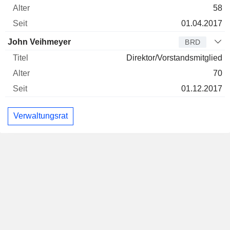
58
01.04.2017
John Veihmeyer
BRD
Direktor/Vorstandsmitglied
70
01.12.2017
Verwaltungsrat