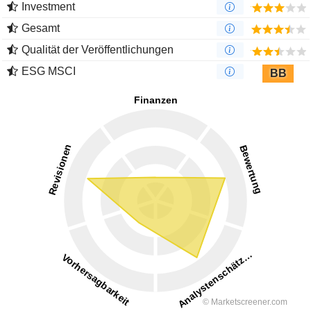
Investment
Gesamt
Qualität der Veröffentlichungen
ESG MSCI
BB