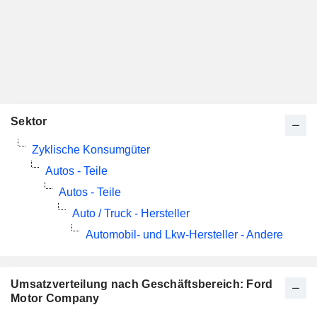
Sektor
Zyklische Konsumgüter
Autos - Teile
Autos - Teile
Auto / Truck - Hersteller
Automobil- und Lkw-Hersteller - Andere
Umsatzverteilung nach Geschäftsbereich: Ford
Motor Company