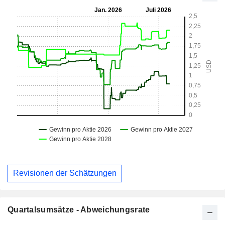
Revisionen der Schätzungen
Quartalsumsätze - Abweichungsrate