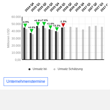
Unternehmenstermine