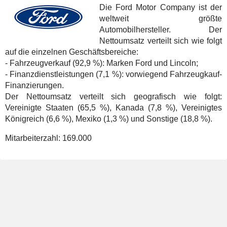
Die Ford Motor Company ist der
weltweit größte
Automobilhersteller. Der
Nettoumsatz verteilt sich wie folgt
auf die einzelnen Geschäftsbereiche:
- Fahrzeugverkauf (92,9 %): Marken Ford und Lincoln;
- Finanzdienstleistungen (7,1 %): vorwiegend Fahrzeugkauf-
Finanzierungen.
Der Nettoumsatz verteilt sich geografisch wie folgt:
Vereinigte Staaten (65,5 %), Kanada (7,8 %), Vereinigtes
Königreich (6,6 %), Mexiko (1,3 %) und Sonstige (18,8 %).
Mitarbeiterzahl:
169.000