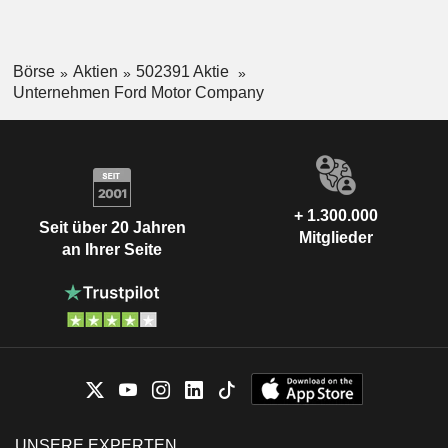
Börse
Aktien
502391 Aktie
Unternehmen Ford Motor Company
+ 1.300.000
Seit über 20 Jahren
Mitglieder
an Ihrer Seite
UNSERE EXPERTEN