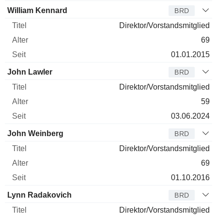
William Kennard
BRD
Direktor/Vorstandsmitglied
69
01.01.2015
John Lawler
BRD
Direktor/Vorstandsmitglied
59
03.06.2024
John Weinberg
BRD
Direktor/Vorstandsmitglied
69
01.10.2016
Lynn Radakovich
BRD
Direktor/Vorstandsmitglied