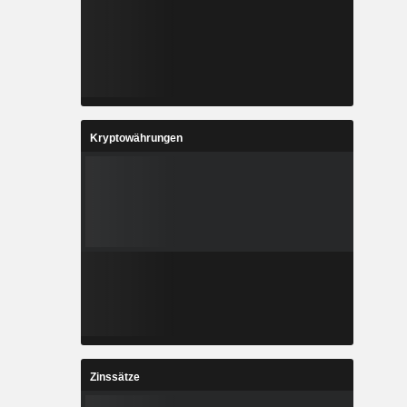
Kryptowährungen
Zinssätze