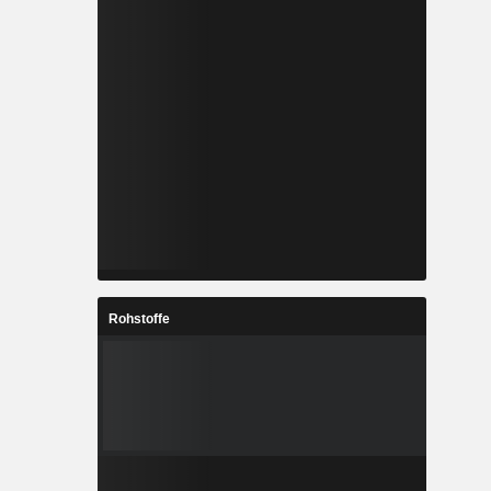
Rohstoffe