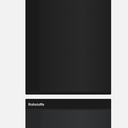
Rohstoffe