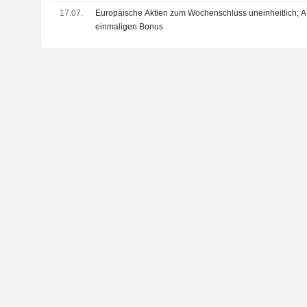
17.07.
Europäische Aktien zum Wochenschluss uneinheitlich; A
einmaligen Bonus