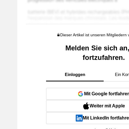
Dieser Artikel ist unseren Mitgliedern
Melden Sie sich an
fortzufahren.
Einloggen
Ein Kon
Mit Google fortfahre
Weiter mit Apple
Mit LinkedIn fortfahr