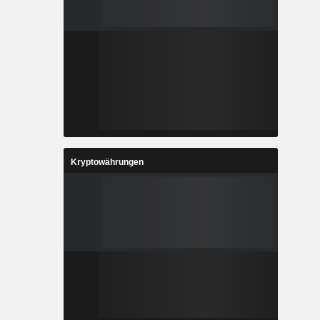
Kryptowährungen