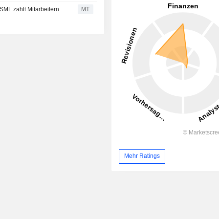
SML zahlt Mitarbeitern
MT
Mehr Ratings