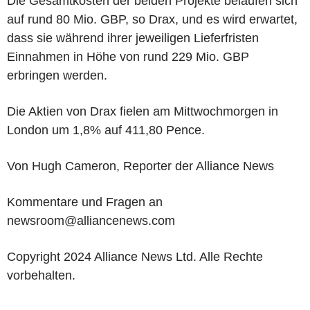
Die Gesamtkosten der beiden Projekte belaufen sich
auf rund 80 Mio. GBP, so Drax, und es wird erwartet,
dass sie während ihrer jeweiligen Lieferfristen
Einnahmen in Höhe von rund 229 Mio. GBP
erbringen werden.
Die Aktien von Drax fielen am Mittwochmorgen in
London um 1,8% auf 411,80 Pence.
Von Hugh Cameron, Reporter der Alliance News
Kommentare und Fragen an
newsroom@alliancenews.com
Copyright 2024 Alliance News Ltd. Alle Rechte
vorbehalten.