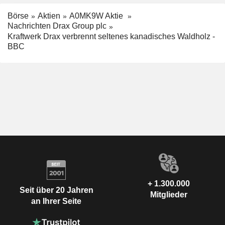
Börse
Aktien
A0MK9W Aktie
Nachrichten Drax Group plc
Kraftwerk Drax verbrennt seltenes kanadisches Waldholz -
BBC
+ 1.300.000
Seit über 20 Jahren
Mitglieder
an Ihrer Seite