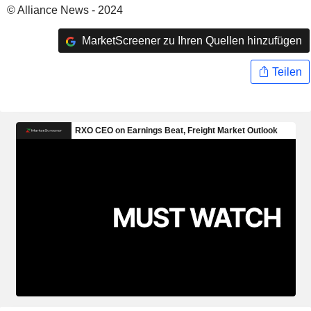
© Alliance News - 2024
MarketScreener zu Ihren Quellen hinzufügen
Teilen