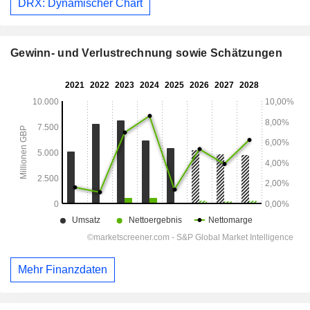
DRX: Dynamischer Chart
Gewinn- und Verlustrechnung sowie Schätzungen
Mehr Finanzdaten