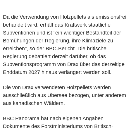
Da die Verwendung von Holzpellets als emissionsfrei
behandelt wird, erhält das Kraftwerk staatliche
Subventionen und ist "ein wichtiger Bestandteil der
Bemühungen der Regierung, ihre Klimaziele zu
erreichen", so der BBC-Bericht. Die britische
Regierung debattiert derzeit darüber, ob das
Subventionsprogramm von Drax über das derzeitige
Enddatum 2027 hinaus verlängert werden soll.
Die von Drax verwendeten Holzpellets werden
ausschließlich aus Übersee bezogen, unter anderem
aus kanadischen Wäldern.
BBC Panorama hat nach eigenen Angaben
Dokumente des Forstministeriums von Britisch-