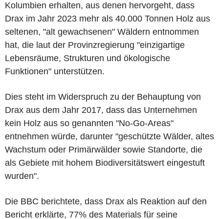
Kolumbien erhalten, aus denen hervorgeht, dass
Drax im Jahr 2023 mehr als 40.000 Tonnen Holz aus
seltenen, "alt gewachsenen" Wäldern entnommen
hat, die laut der Provinzregierung "einzigartige
Lebensräume, Strukturen und ökologische
Funktionen" unterstützen.
Dies steht im Widerspruch zu der Behauptung von
Drax aus dem Jahr 2017, dass das Unternehmen
kein Holz aus so genannten "No-Go-Areas"
entnehmen würde, darunter "geschützte Wälder, altes
Wachstum oder Primärwälder sowie Standorte, die
als Gebiete mit hohem Biodiversitätswert eingestuft
wurden".
Die BBC berichtete, dass Drax als Reaktion auf den
Bericht erklärte, 77% des Materials für seine