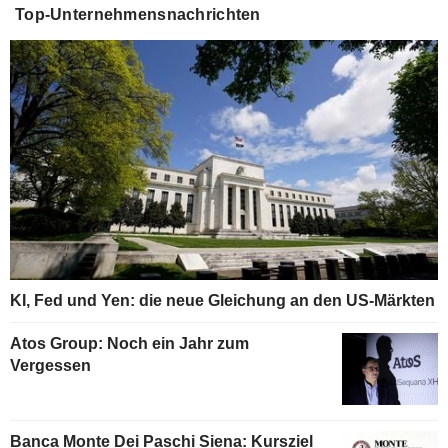
Top-Unternehmensnachrichten
KI, Fed und Yen: die neue Gleichung an den US-Märkten
Atos Group: Noch ein Jahr zum
Vergessen
Banca Monte Dei Paschi Siena: Kursziel