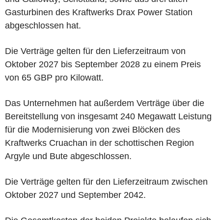
Gasturbinen des Kraftwerks Drax Power Station
abgeschlossen hat.
Die Verträge gelten für den Lieferzeitraum von
Oktober 2027 bis September 2028 zu einem Preis
von 65 GBP pro Kilowatt.
Das Unternehmen hat außerdem Verträge über die
Bereitstellung von insgesamt 240 Megawatt Leistung
für die Modernisierung von zwei Blöcken des
Kraftwerks Cruachan in der schottischen Region
Argyle und Bute abgeschlossen.
Die Verträge gelten für den Lieferzeitraum zwischen
Oktober 2027 und September 2042.