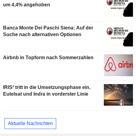
um 4,4% angehoben
Banca Monte Dei Paschi Siena: Auf der
Suche nach alternativen Optionen
Airbnb in Topform nach Sommerzahlen
IRIS² tritt in die Umsetzungsphase ein,
Eutelsat und Indra in vorderster Linie
Aktuelle Nachrichten