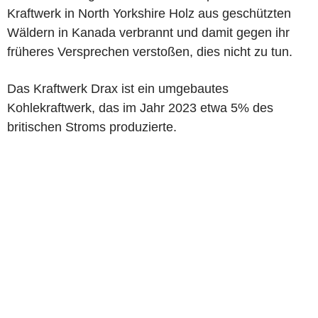
Kraftwerk in North Yorkshire Holz aus geschützten
Wäldern in Kanada verbrannt und damit gegen ihr
früheres Versprechen verstoßen, dies nicht zu tun.
Das Kraftwerk Drax ist ein umgebautes
Kohlekraftwerk, das im Jahr 2023 etwa 5% des
britischen Stroms produzierte.